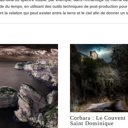
de du temps, en utilisant des outils techniques de post-production po
 la relation qui peut exister entre la terre et le ciel afin de donner un 
Corbara : Le Couvent
Saint Dominique