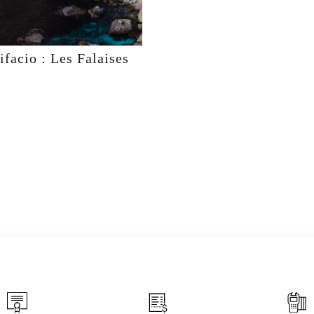
ifacio : Les Falaises