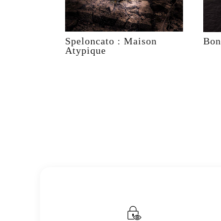
Speloncato : Maison
Bon
Atypique