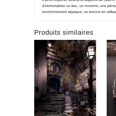
d’immortaliser un lieu, un moment, une pério
environnement atypique, ou encore en utilisant
Produits similaires