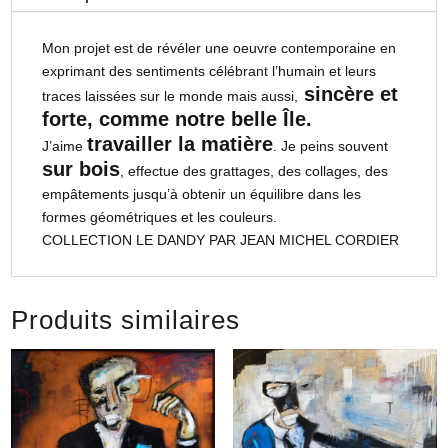
Mon projet est de révéler une oeuvre contemporaine en
exprimant des sentiments célébrant l’humain et leurs
sincère et
traces laissées sur le monde mais aussi,
forte, comme notre belle Île.
travailler la matière
J’aime
. Je peins souvent
sur bois
, effectue des grattages, des collages, des
empâtements jusqu’à obtenir un équilibre dans les
formes géométriques et les couleurs.
COLLECTION LE DANDY PAR JEAN MICHEL CORDIER
Produits similaires