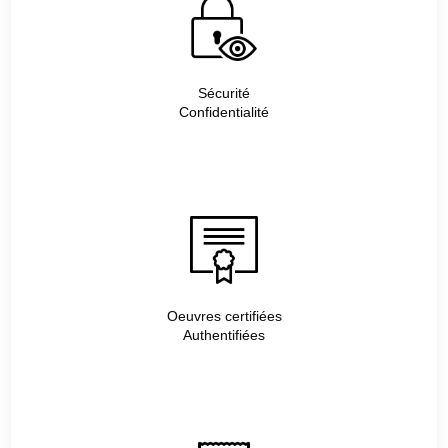
Sécurité
Confidentialité
Oeuvres certifiées
Authentifiées