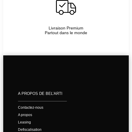
Livraison Premium
Partout dans le monde
A PROPOS DE BEL’ARTI
Contactez-nous
A propos
Leasing
Defiscalisation