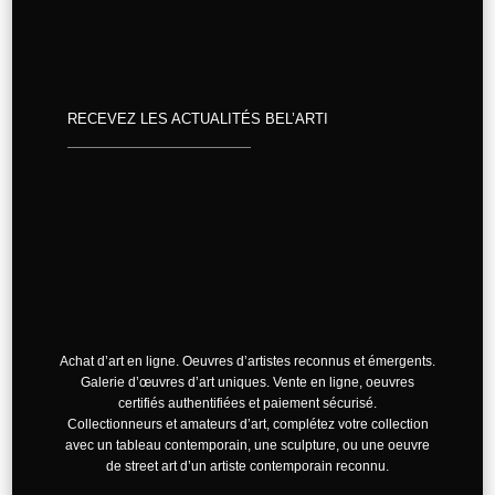
RECEVEZ LES ACTUALITÉS BEL’ARTI
Achat d’art en ligne. Oeuvres d’artistes reconnus et émergents.
Galerie d’œuvres d’art uniques. Vente en ligne, oeuvres
certifiés authentifiées et paiement sécurisé.
Collectionneurs et amateurs d’art, complétez votre collection
avec un tableau contemporain, une sculpture, ou une oeuvre
de street art d’un artiste contemporain reconnu.