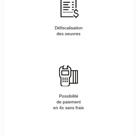
Défiscalisation
des oeuvres
Possibilité
de paiement
en 4x sans frais