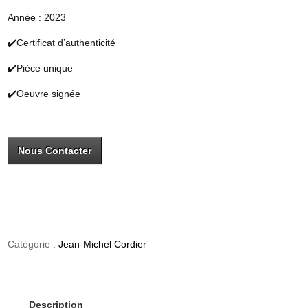
Année : 2023
✔️Certificat d’authenticité
✔️Pièce unique
✔️Oeuvre signée
Nous Contacter
Catégorie :
Jean-Michel Cordier
Description