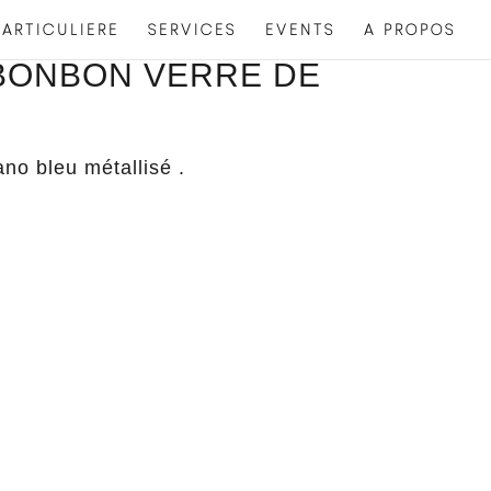
ARTICULIERE
SERVICES
EVENTS
A PROPOS
BONBON VERRE DE
no bleu métallisé .