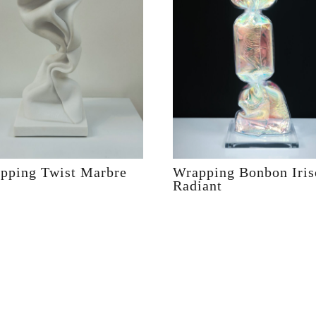
pping Twist Marbre
Wrapping Bonbon Iris
Radiant