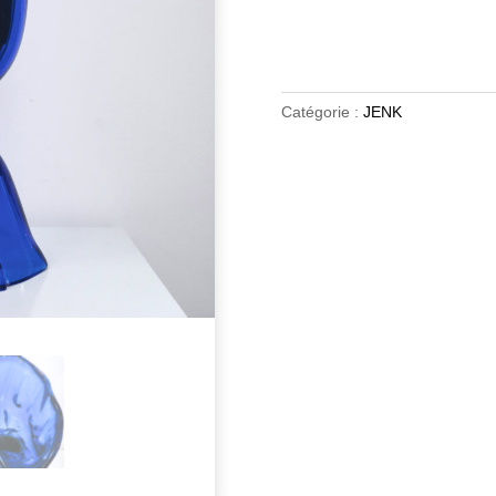
Catégorie :
JENK