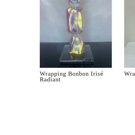
Wrapping Bonbon Irisé
Wra
Radiant