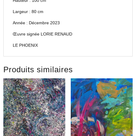
Hauteur : 100 cm
Largeur : 80 cm
Année : Décembre 2023
Œuvre signée LORIE RENAUD
LE PHOENIX
Produits similaires