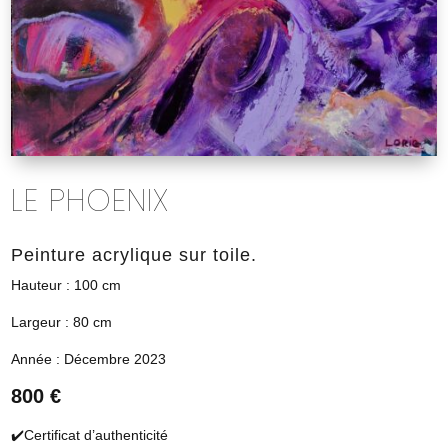
LE PHOENIX
Peinture acrylique sur toile.
Hauteur : 100 cm
Largeur : 80 cm
Année : Décembre 2023
800 €
✔️Certificat d’authenticité