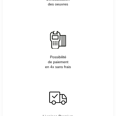
des oeuvres
Possibilité
de paiement
en 4x sans frais