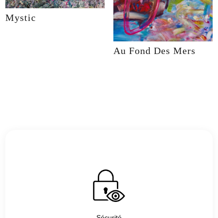
Mystic
Au Fond Des Mers
Sécurité