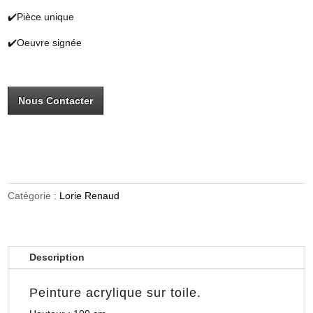
✔️Pièce unique
✔️Oeuvre signée
Nous Contacter
Catégorie :
Lorie Renaud
Description
Peinture acrylique sur toile.