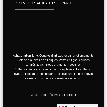
RECEVEZ LES ACTUALITÉS BEL’ARTI
Achat d’art en ligne. Oeuvres d’artistes reconnus et émergents.
Galerie d’œuvres d’art uniques. Vente en ligne, oeuvres
certifiés authentifiées et paiement sécurisé.
Collectionneurs et amateurs d’art, complétez votre collection
avec un tableau contemporain, une sculpture, ou une oeuvre
de street art d’un artiste contemporain reconnu.
©
Tous droits réservés Bel’arti.com