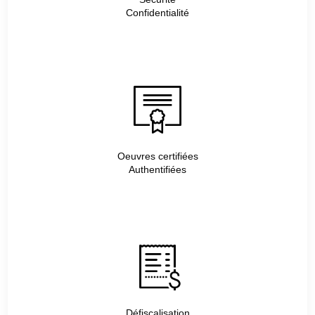
Confidentialité
Oeuvres certifiées
Authentifiées
Défiscalisation