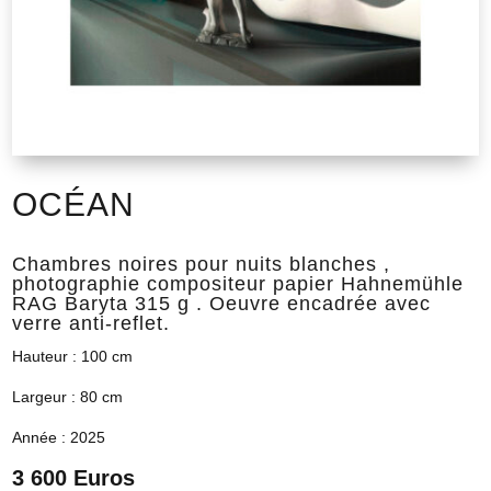
OCÉAN
Chambres noires pour nuits blanches ,
photographie compositeur papier Hahnemühle
RAG Baryta 315 g . Oeuvre encadrée avec
verre anti-reflet.
Hauteur : 100 cm
Largeur : 80 cm
Année : 2025
3 600 Euros