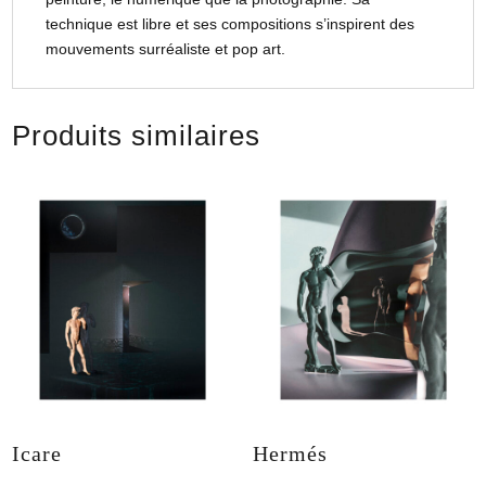
technique est libre et ses compositions s’inspirent des
mouvements surréaliste et pop art.
Produits similaires
Icare
Hermés