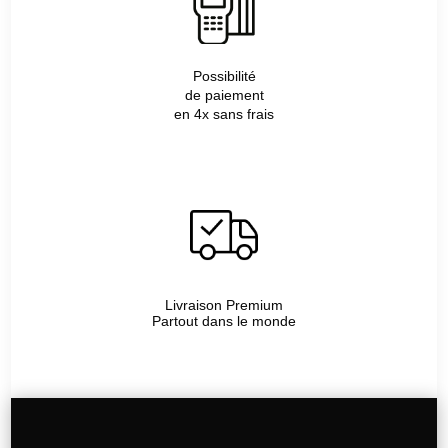
Possibilité
de paiement
en 4x sans frais
Livraison Premium
Partout dans le monde