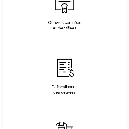
Oeuvres certifiées
Authentifiées
Défiscalisation
des oeuvres