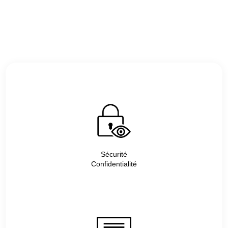
Sécurité
Confidentialité