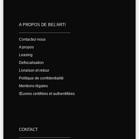
A PROPOS DE BEL’ARTI
Contactez-nous
A propos
Leasing
Defiscalisation
Livraison et retour
Politique de confidentialité
Mentions légales
Œuvres certifiées et authentifiées
CONTACT