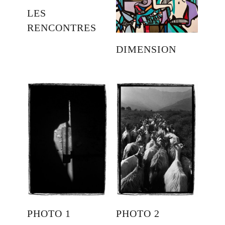
LES
RENCONTRES
DIMENSION
PHOTO 1
PHOTO 2