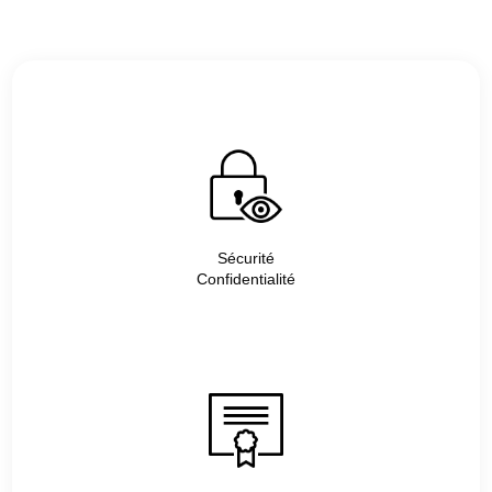
Sécurité
Confidentialité