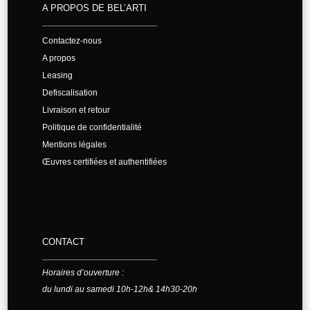
A PROPOS DE BEL’ARTI
Contactez-nous
A propos
Leasing
Defiscalisation
Livraison et retour
Politique de confidentialité
Mentions légales
Œuvres certifiées et authentifiées
CONTACT
Horaires d’ouverture :
du lundi au samedi 10h-12h& 14h30-20h