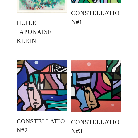
CONSTELLATIO
N#1
HUILE
JAPONAISE
KLEIN
CONSTELLATIO
CONSTELLATIO
N#2
N#3