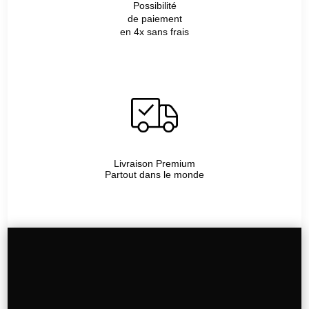
Possibilité
de paiement
en 4x sans frais
Livraison Premium
Partout dans le monde