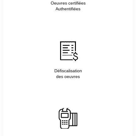
Oeuvres certifiées
Authentifiées
Défiscalisation
des oeuvres