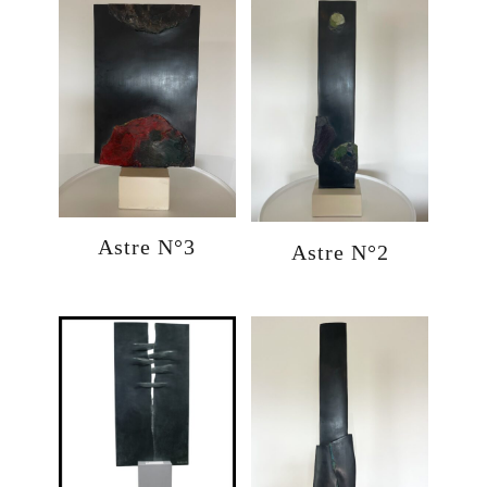
Astre N°3
Astre N°2