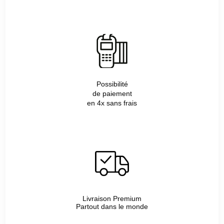
Possibilité
de paiement
en 4x sans frais
Livraison Premium
Partout dans le monde