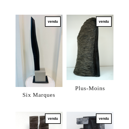
vendu
vendu
Plus-Moins
Six Marques
vendu
vendu