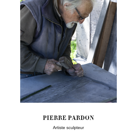
PIERRE PARDON
Artiste sculpteur