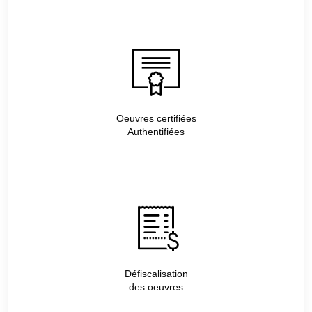
Oeuvres certifiées
Authentifiées
Défiscalisation
des oeuvres