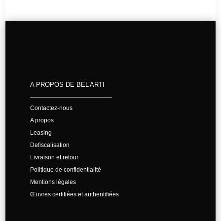
A PROPOS DE BEL’ARTI
Contactez-nous
A propos
Leasing
Defiscalisation
Livraison et retour
Politique de confidentialité
Mentions légales
Œuvres certifiées et authentifiées