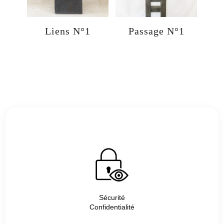
Liens N°1
Passage N°1
Sécurité
Confidentialité