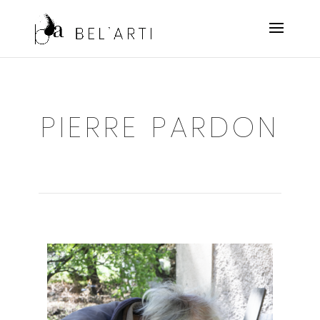
PIERRE PARDON