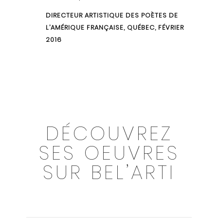
DIRECTEUR ARTISTIQUE DES POÈTES DE
L’AMÉRIQUE FRANÇAISE, QUÉBEC, FÉVRIER
2016
DÉCOUVREZ
SES OEUVRES
SUR BEL’ARTI