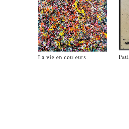
Pat
La vie en couleurs