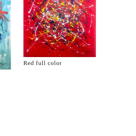
Red full color