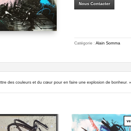
Nous Contacter
Catégorie :
Alain Somma
 mettre des couleurs et du cœur pour en faire une explosion de bonheur.
ve