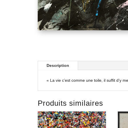
Description
« La vie c’est comme une toile, il suffit d’y
Produits similaires