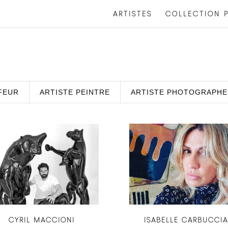
ARTISTES
COLLECTION P
FEUR
ARTISTE PEINTRE
ARTISTE PHOTOGRAPHE
CYRIL MACCIONI
ISABELLE CARBUCCI