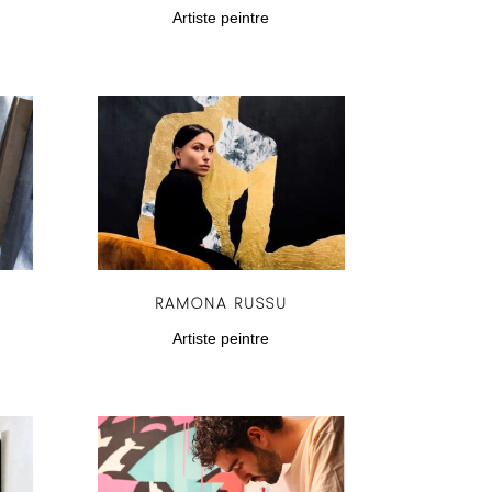
Artiste peintre
RAMONA RUSSU
Artiste peintre