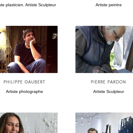
ste plasticien
,
Artiste Sculpteur
Artiste peintre
PHILIPPE GAUBERT
PIERRE PARDON
Artiste photographe
Artiste Sculpteur