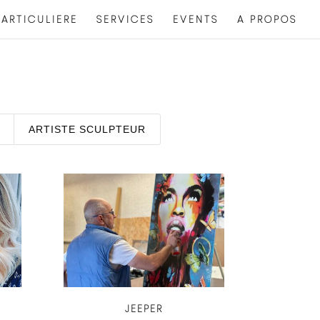
ARTICULIERE
SERVICES
EVENTS
A PROPOS
ARTISTE SCULPTEUR
A
JEEPER