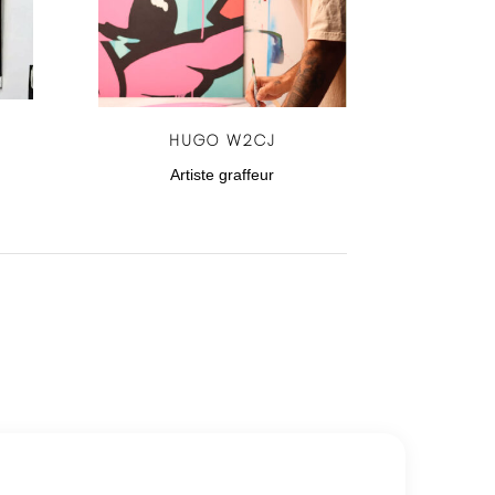
HUGO W2CJ
Artiste graffeur