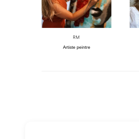
RM
Artiste peintre