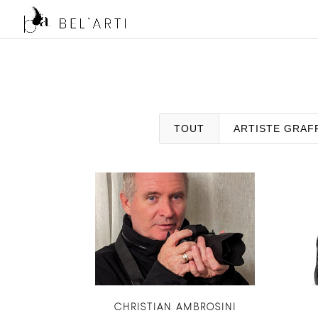
TOUT
ARTISTE GRAF
CHRISTIAN AMBROSINI