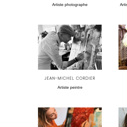
Artiste photographe
Arti
JEAN-MICHEL CORDIER
Artiste peintre