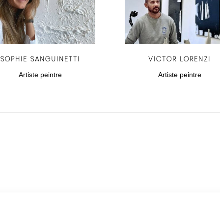
SOPHIE SANGUINETTI
VICTOR LORENZI
Artiste peintre
Artiste peintre