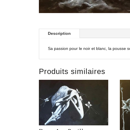
Description
Sa passion pour le noir et blanc, la pousse s
Produits similaires