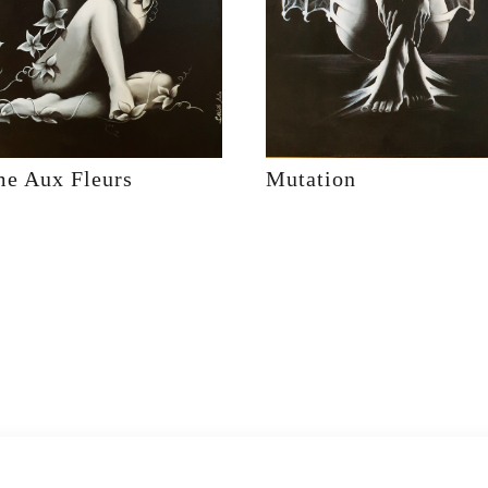
e Aux Fleurs
Mutation