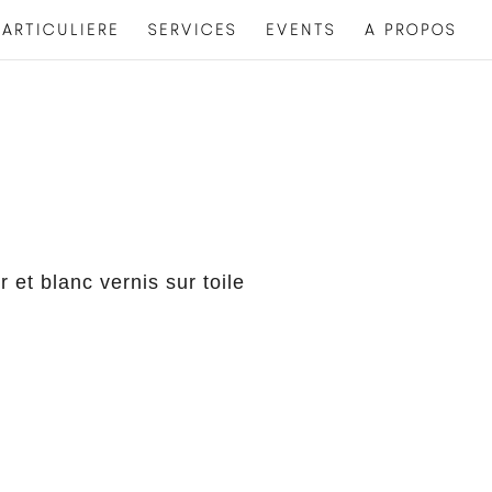
ARTICULIERE
SERVICES
EVENTS
A PROPOS
r et blanc vernis sur toile