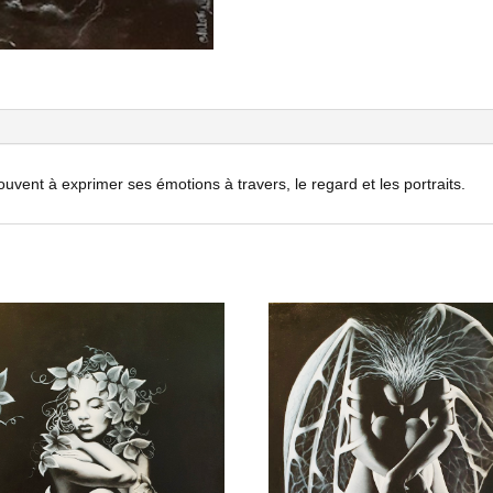
ouvent à exprimer ses émotions à travers, le regard et les portraits.