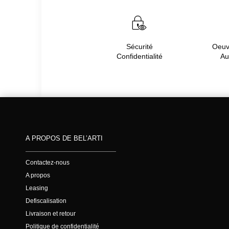
Sécurité
Oeuvr
Confidentialité
Au
A PROPOS DE BEL’ARTI
Contactez-nous
A propos
Leasing
Defiscalisation
Livraison et retour
Politique de confidentialité