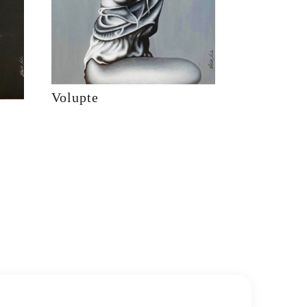
Volupte