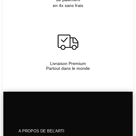
en 4x sans frais
Livraison Premium
Partout dans le monde
A PROPOS DE BEL’ARTI