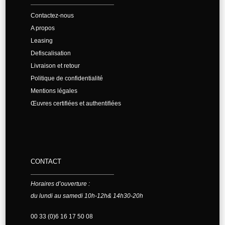
Contactez-nous
A propos
Leasing
Defiscalisation
Livraison et retour
Politique de confidentialité
Mentions légales
Œuvres certifiées et authentifiées
CONTACT
Horaires d’ouverture :
du lundi au samedi 10h-12h& 14h30-20h
00 33 (0)6 16 17 50 08