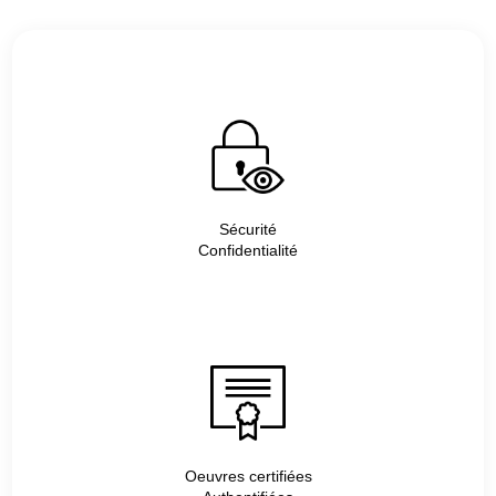
Sécurité
Confidentialité
Oeuvres certifiées