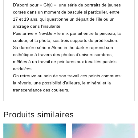
D’abord pour « Ghjù », une série de portraits de jeunes
corses dans un moment de bascule si particulier, entre
17 et 19 ans, qui questionne un départ de l’île ou un
ancrage dans l’insularité.
Puis arrive « NewBe » le mix parfait entre le pinceau, la
couleur, et la photo, ses trois supports de prédilection.
Sa dernière série « Alone in the dark » reprend son
esthétique à travers des photos d’univers sombres,
mêlées à un travail de peintures aux tonalités pastels
acidulées.
On retrouve au sein de son travail ces points communs:
la rêverie, une possibilité d’ailleurs, le minéral et la
transcendance des couleurs.
Produits similaires