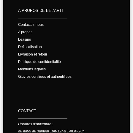
A PROPOS DE BEL’ARTI
Contactez-nous
A propos
Leasing
Defiscalisation
Livraison et retour
Politique de confidentialité
Mentions légales
Œuvres certifiées et authentifiées
CONTACT
Horaires d’ouverture :
du lundi au samedi 10h-12h& 14h30-20h