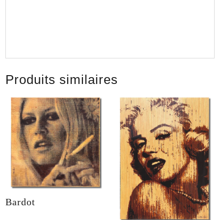
Produits similaires
Bardot