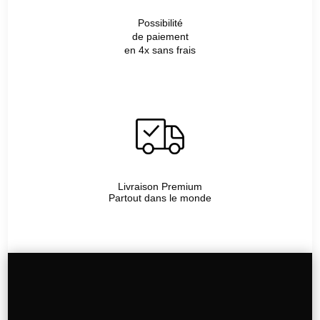
Possibilité
de paiement
en 4x sans frais
Livraison Premium
Partout dans le monde