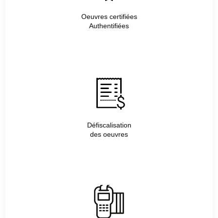
Oeuvres certifiées
Authentifiées
Défiscalisation
des oeuvres