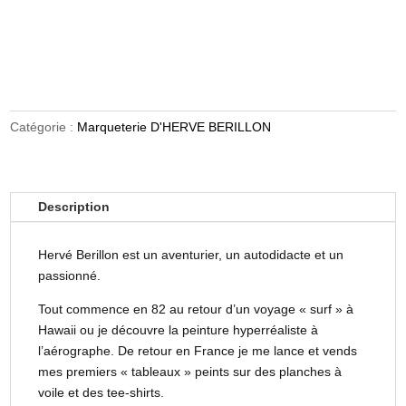
Catégorie :
Marqueterie D'HERVE BERILLON
Description
Hervé Berillon est un aventurier, un autodidacte et un
passionné.
Tout commence en 82 au retour d’un voyage « surf » à
Hawaii ou je découvre la peinture hyperréaliste à
l’aérographe. De retour en France je me lance et vends
mes premiers « tableaux » peints sur des planches à
voile et des tee-shirts.