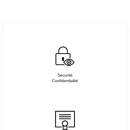
Sécurité
Confidentialité