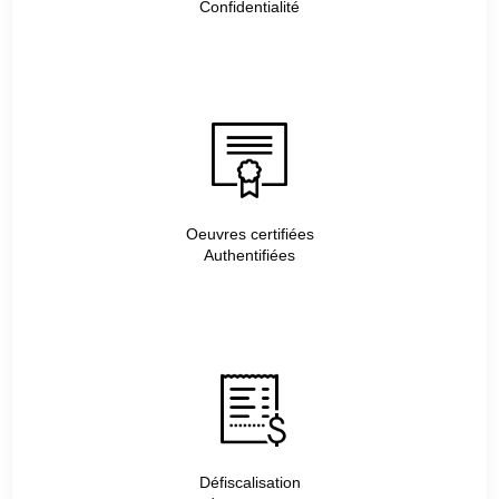
Confidentialité
Oeuvres certifiées
Authentifiées
Défiscalisation