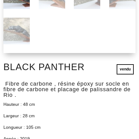
BLACK PANTHER
vendu
Fibre de carbone , résine époxy sur socle en
fibre de carbone et placage de palissandre de
Rio .
Hauteur : 48 cm
Largeur : 28 cm
Longueur : 105 cm
Année : 2019