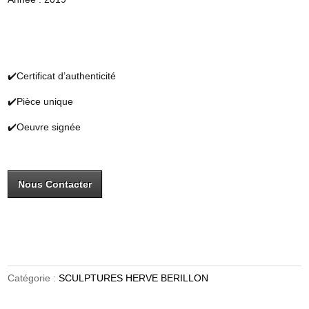
✔️Certificat d’authenticité
✔️Pièce unique
✔️Oeuvre signée
Nous Contacter
Catégorie :
SCULPTURES HERVE BERILLON