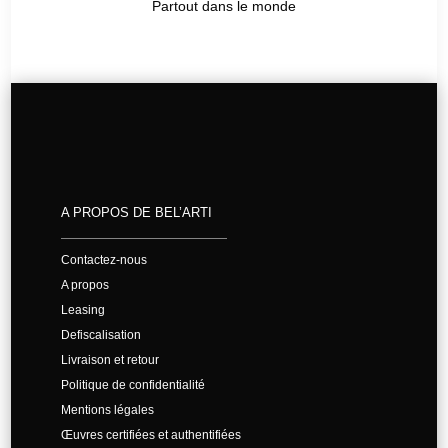
Partout dans le monde
A PROPOS DE BEL’ARTI
Contactez-nous
A propos
Leasing
Defiscalisation
Livraison et retour
Politique de confidentialité
Mentions légales
Œuvres certifiées et authentifiées