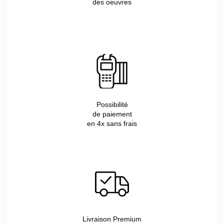
des oeuvres
Possibilité
de paiement
en 4x sans frais
Livraison Premium