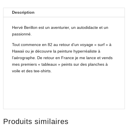
Description
Hervé Berillon est un aventurier, un autodidacte et un
passionné.
Tout commence en 82 au retour d’un voyage « surf » à
Hawaii ou je découvre la peinture hyperréaliste à
l’aérographe. De retour en France je me lance et vends
mes premiers « tableaux » peints sur des planches à
voile et des tee-shirts.
Produits similaires