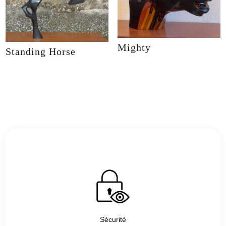
Mighty
Standing Horse
Sécurité