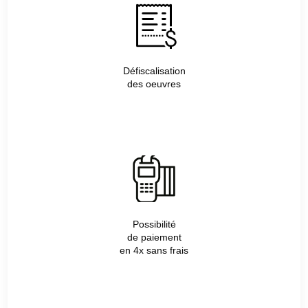
Défiscalisation
des oeuvres
Possibilité
de paiement
en 4x sans frais