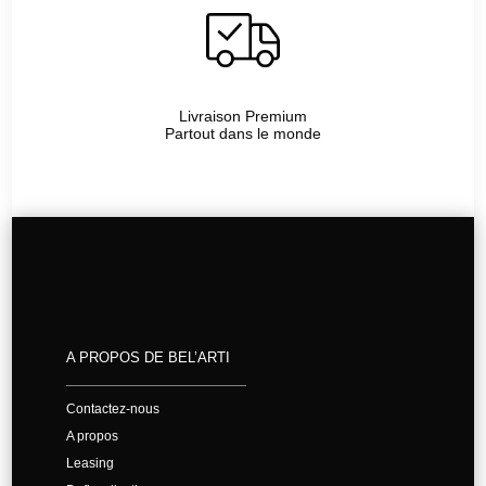
Livraison Premium
Partout dans le monde
A PROPOS DE BEL’ARTI
Contactez-nous
A propos
Leasing