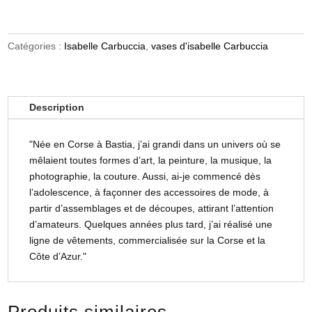
Catégories :
Isabelle Carbuccia
,
vases d'isabelle Carbuccia
Description
"Née en Corse à Bastia, j’ai grandi dans un univers où se
mêlaient toutes formes d’art, la peinture, la musique, la
photographie, la couture. Aussi, ai-je commencé dès
l’adolescence, à façonner des accessoires de mode, à
partir d’assemblages et de découpes, attirant l’attention
d’amateurs. Quelques années plus tard, j’ai réalisé une
ligne de vêtements, commercialisée sur la Corse et la
Côte d’Azur."