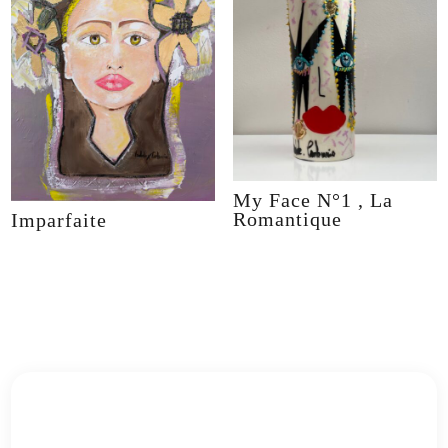
My Face N°1 , La
Romantique
Imparfaite