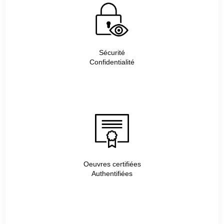
Sécurité
Confidentialité
Oeuvres certifiées
Authentifiées