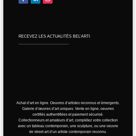
RECEVEZ LES ACTUALITÉS BEL’ARTI
Achat d’art en ligne. Oeuvres d’artistes reconnus et émergents.
Galerie d’œuvres d’art uniques. Vente en ligne, oeuvres
certifiés authentifiées et paiement sécurisé.
Collectionneurs et amateurs d’art, complétez votre collection
avec un tableau contemporain, une sculpture, ou une oeuvre
de street art d’un artiste contemporain reconnu.