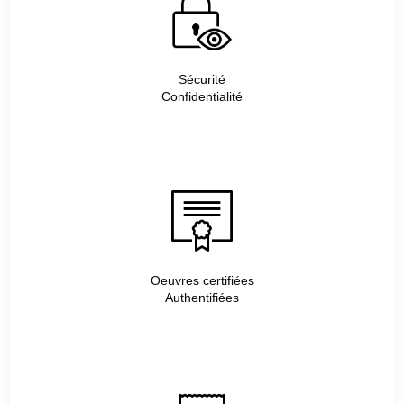
Sécurité
Confidentialité
Oeuvres certifiées
Authentifiées