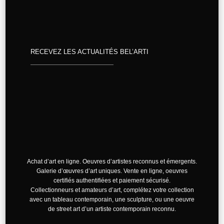
RECEVEZ LES ACTUALITÉS BEL’ARTI
Achat d’art en ligne. Oeuvres d’artistes reconnus et émergents.
Galerie d’œuvres d’art uniques. Vente en ligne, oeuvres
certifiés authentifiées et paiement sécurisé.
Collectionneurs et amateurs d’art, complétez votre collection
avec un tableau contemporain, une sculpture, ou une oeuvre
de street art d’un artiste contemporain reconnu.