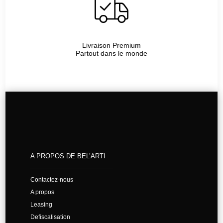
Livraison Premium
Partout dans le monde
A PROPOS DE BEL’ARTI
Contactez-nous
A propos
Leasing
Defiscalisation