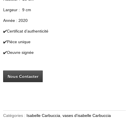
Largeur : 9 cm
Année : 2020
✔️Certificat d’authenticité
✔️Pièce unique
✔️Oeuvre signée
Nous Contacter
Catégories :
Isabelle Carbuccia
,
vases d'isabelle Carbuccia