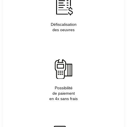
Défiscalisation
des oeuvres
Possibilité
de paiement
en 4x sans frais