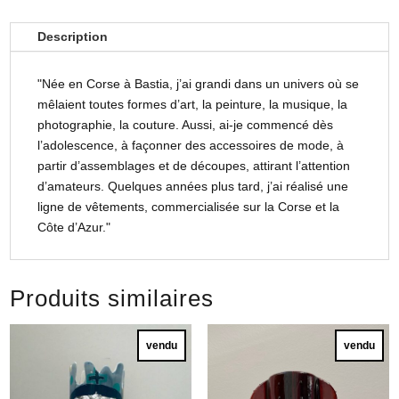
Description
"Née en Corse à Bastia, j’ai grandi dans un univers où se
mêlaient toutes formes d’art, la peinture, la musique, la
photographie, la couture. Aussi, ai-je commencé dès
l’adolescence, à façonner des accessoires de mode, à
partir d’assemblages et de découpes, attirant l’attention
d’amateurs. Quelques années plus tard, j’ai réalisé une
ligne de vêtements, commercialisée sur la Corse et la
Côte d’Azur."
Produits similaires
vendu
vendu