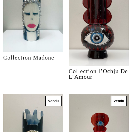
Collection Madone
Collection l’Ochju De
L’Amour
vendu
vendu