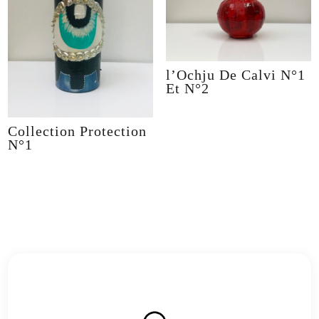
l’Ochju De Calvi N°1
Et N°2
Collection Protection
N°1