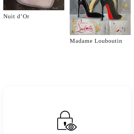
Nuit d’Or
Madame Louboutin