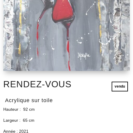
RENDEZ-VOUS
vendu
Acrylique sur toile
Hauteur : 92 cm
Largeur : 65 cm
Année : 2021