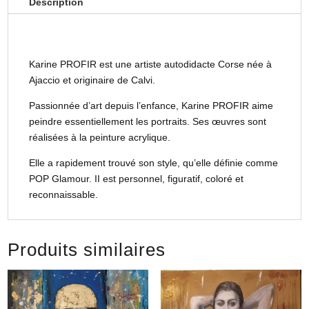
Description
Karine PROFIR est une artiste autodidacte Corse née à
Ajaccio et originaire de Calvi.
Passionnée d’art depuis l’enfance, Karine PROFIR aime
peindre essentiellement les portraits. Ses œuvres sont
réalisées à la peinture acrylique.
Elle a rapidement trouvé son style, qu’elle définie comme
POP Glamour. II est personnel, figuratif, coloré et
reconnaissable.
Produits similaires