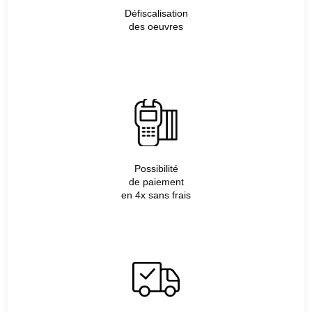
Défiscalisation
des oeuvres
Possibilité
de paiement
en 4x sans frais