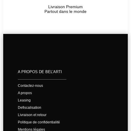
Livraison Premium
Partout dans le monde
A PROPOS DE BEL’ARTI
Contactez-nous
A propos
Leasing
Defiscalisation
Livraison et retour
Politique de confidentialité
Mentions légales