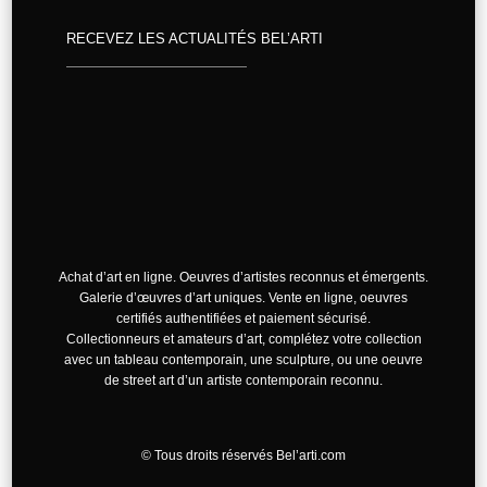
RECEVEZ LES ACTUALITÉS BEL’ARTI
Achat d’art en ligne. Oeuvres d’artistes reconnus et émergents.
Galerie d’œuvres d’art uniques. Vente en ligne, oeuvres
certifiés authentifiées et paiement sécurisé.
Collectionneurs et amateurs d’art, complétez votre collection
avec un tableau contemporain, une sculpture, ou une oeuvre
de street art d’un artiste contemporain reconnu.
©
Tous droits réservés Bel’arti.com