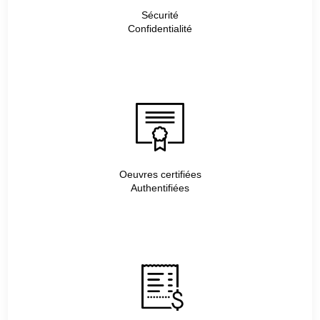
Sécurité
Confidentialité
Oeuvres certifiées
Authentifiées