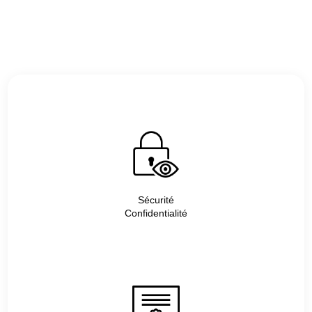
Sécurité
Confidentialité