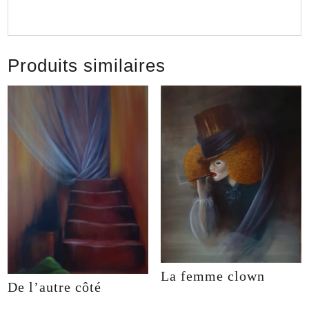
Produits similaires
La femme clown
De l’autre côté