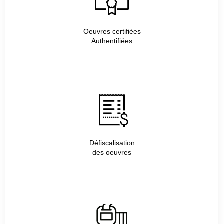
Oeuvres certifiées
Authentifiées
Défiscalisation
des oeuvres