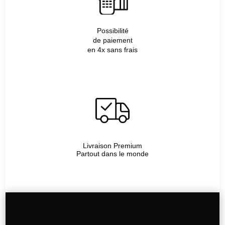
Possibilité
de paiement
en 4x sans frais
Livraison Premium
Partout dans le monde