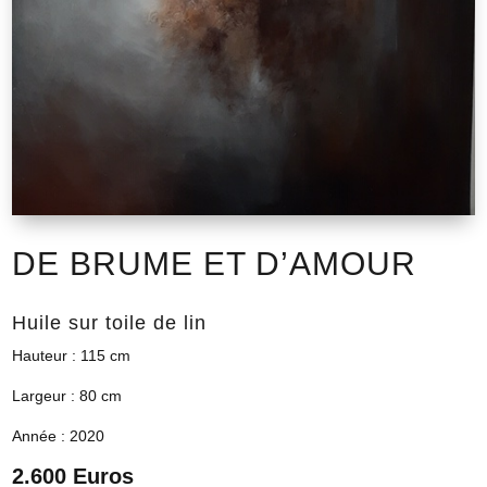
DE BRUME ET D’AMOUR
Huile sur toile de lin
Hauteur : 115 cm
Largeur : 80 cm
Année : 2020
2.600 Euros