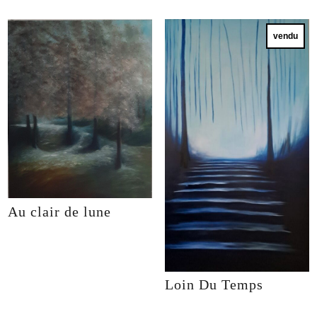
vendu
Au clair de lune
Loin Du Temps