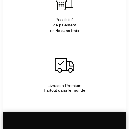
Possibilité
de paiement
en 4x sans frais
Livraison Premium
Partout dans le monde