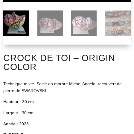
CROCK DE TOI – ORIGIN
COLOR
Technique mixte. Socle en marbre Michel Angelo, recouvert de
pierre de SWAROVSKI.
Hauteur : 30 cm
Largeur : 30 cm
Année : 2023