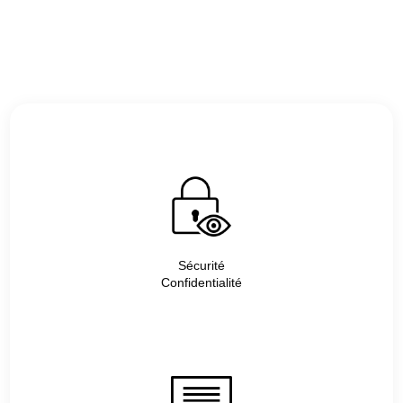
Sécurité
Confidentialité