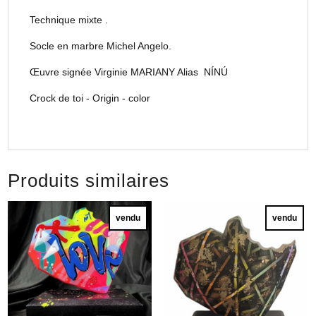
Technique mixte .
Socle en marbre Michel Angelo.
Œuvre signée Virginie MARIANY Alias NÍNÚ
Crock de toi - Origin - color
Produits similaires
vendu
vendu