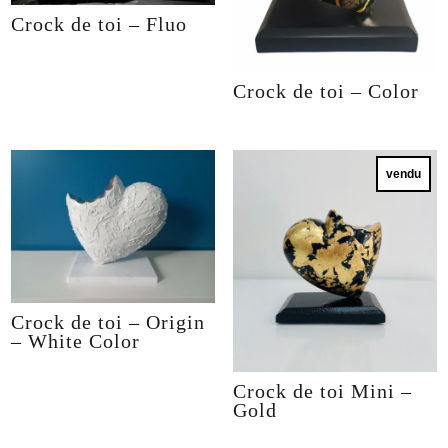
Crock de toi – Fluo
Crock de toi – Color
vendu
Crock de toi – Origin
– White Color
Crock de toi Mini –
Gold