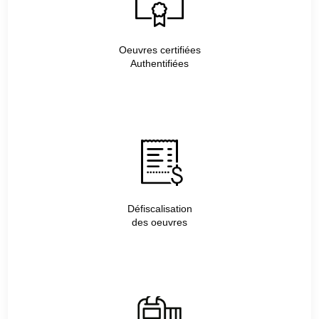
Oeuvres certifiées
Authentifiées
Défiscalisation
des oeuvres