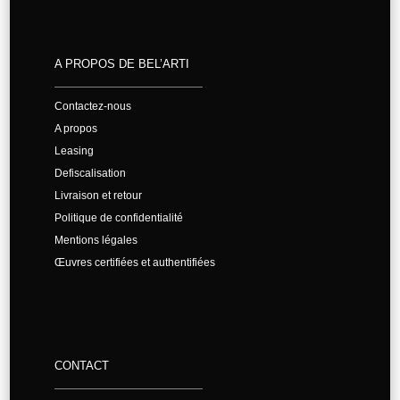
A PROPOS DE BEL’ARTI
Contactez-nous
A propos
Leasing
Defiscalisation
Livraison et retour
Politique de confidentialité
Mentions légales
Œuvres certifiées et authentifiées
CONTACT