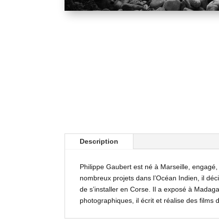
Description
Philippe Gaubert est né à Marseille, engagé,
nombreux projets dans l’Océan Indien, il déc
de s’installer en Corse. Il a exposé à Madaga
photographiques, il écrit et réalise des films