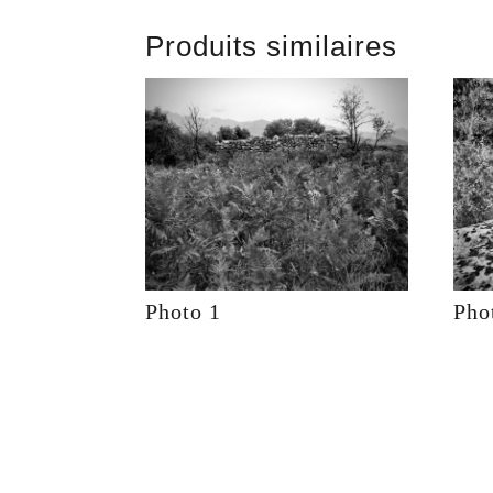
Produits similaires
Photo 1
Pho