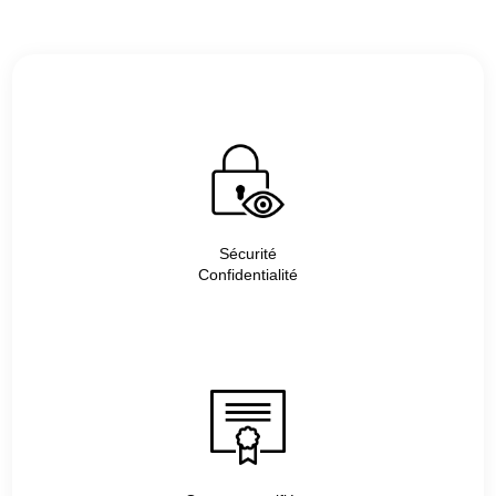
Sécurité
Confidentialité