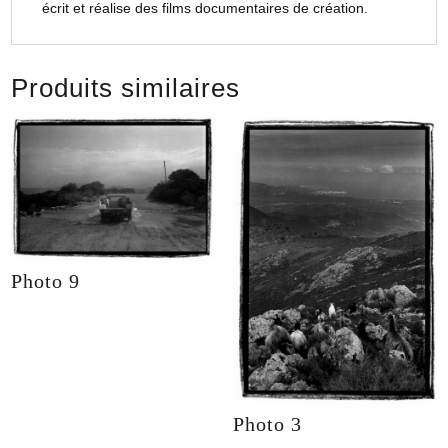
écrit et réalise des films documentaires de création.
Produits similaires
Photo 9
Photo 3