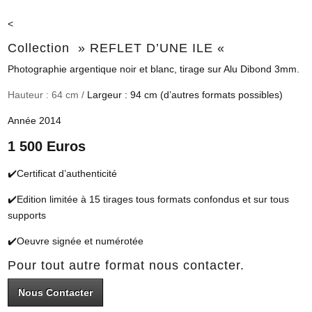
<
Collection » REFLET D’UNE ILE «
Photographie argentique noir et blanc, tirage sur Alu Dibond 3mm.
Hauteur : 64 cm /
Largeur : 94 cm (d’autres formats possibles)
Année 2014
1 500 Euros
✔️Certificat d’authenticité
✔️Edition limitée à 15 tirages tous formats confondus et sur tous
supports
✔️Oeuvre signée et numérotée
Pour tout autre format nous contacter.
Nous Contacter