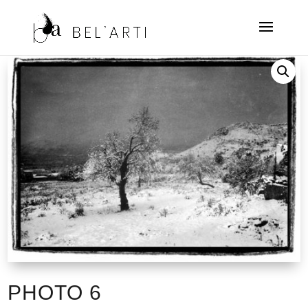
PHOTO 6