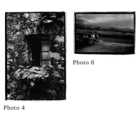
Photo 8
Photo 4