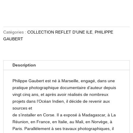
Catégories :
COLLECTION REFLET D'UNE ILE
,
PHILIPPE
GAUBERT
Description
Philippe Gaubert est né à Marseille, engagé, dans une
pratique photographique documentaire d’auteur depuis
vingt cinq ans, et après avoir réalisés de nombreux
projets dans l’Océan Indien, il décide de revenir aux
sources et
de s’installer en Corse. Il a exposé à Madagascar, à La
Réunion, en France, en Italie, au Mali, en Norvège, à
Paris. Parallèlement à ses travaux photographiques, il