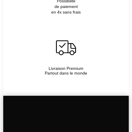
Possibilité
de paiement
en 4x sans frais
Livraison Premium
Partout dans le monde