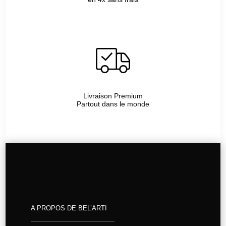
Livraison Premium
Partout dans le monde
A PROPOS DE BEL’ARTI