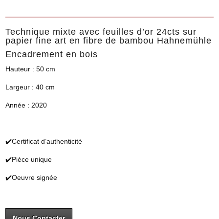
Technique mixte avec feuilles d’or 24cts sur
papier fine art en fibre de bambou Hahnemühle
Encadrement en bois
Hauteur : 50 cm
Largeur : 40 cm
Année : 2020
✔️Certificat d’authenticité
✔️Pièce unique
✔️Oeuvre signée
Nous Contacter