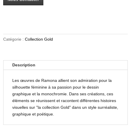
Catégorie :
Collection Gold
Description
Les œuvres de Ramona allient son admiration pour la
silhouette féminine à sa passion pour le dessin
graphique et la monochromie. Dans ses créations, ces
éléments se réunissent et racontent différentes histoires
visuelles sur "la collection Gold" dans un style surréaliste,
graphique et poétique.