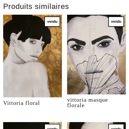
Produits similaires
vendu
vendu
vittoria masque
Vittoria floral
florale