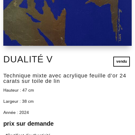
DUALITÉ V
vendu
Technique mixte avec acrylique feuille d’or 24
carats sur toile de lin
Hauteur : 47 cm
Largeur : 38 cm
Année : 2024
prix sur demande