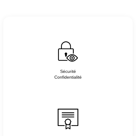
Sécurité
Confidentialité