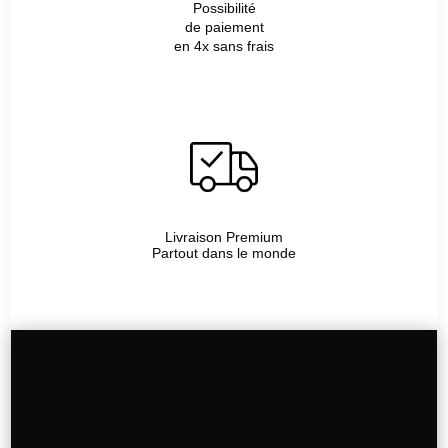
Possibilité
de paiement
en 4x sans frais
Livraison Premium
Partout dans le monde