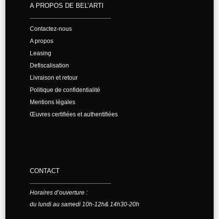
A PROPOS DE BEL’ARTI
Contactez-nous
A propos
Leasing
Defiscalisation
Livraison et retour
Politique de confidentialité
Mentions légales
Œuvres certifiées et authentifiées
CONTACT
Horaires d’ouverture :
du lundi au samedi 10h-12h& 14h30-20h