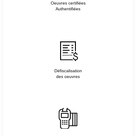
Oeuvres certifiées
Authentifiées
Défiscalisation
des oeuvres