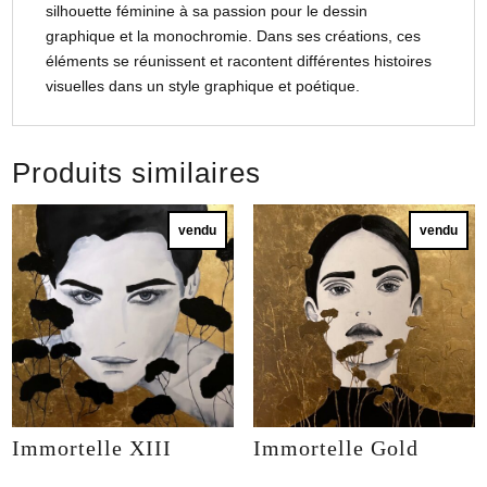
silhouette féminine à sa passion pour le dessin
graphique et la monochromie. Dans ses créations, ces
éléments se réunissent et racontent différentes histoires
visuelles dans un style graphique et poétique.
Produits similaires
vendu
vendu
Immortelle XIII
Immortelle Gold