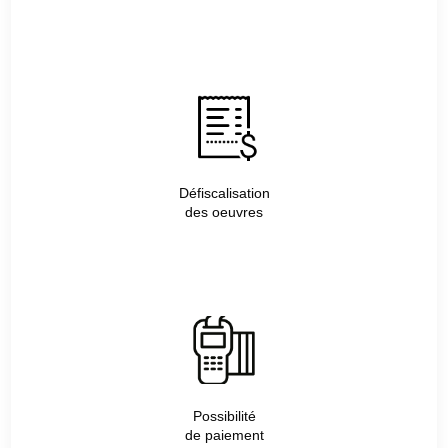
Défiscalisation
des oeuvres
Possibilité
de paiement