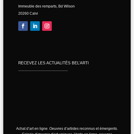
Immeuble des remparts, Bd Wilson
20260 Calvi
RECEVEZ LES ACTUALITÉS BEL’ARTI
Achat d’art en ligne. Oeuvres d’artistes reconnus et émergents.