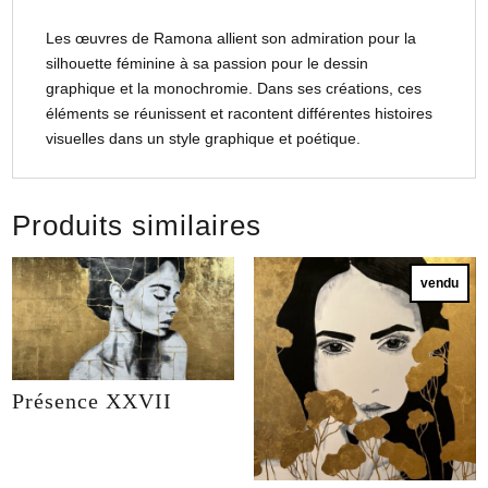
Les œuvres de Ramona allient son admiration pour la
silhouette féminine à sa passion pour le dessin
graphique et la monochromie. Dans ses créations, ces
éléments se réunissent et racontent différentes histoires
visuelles dans un style graphique et poétique.
Produits similaires
vendu
Présence XXVII