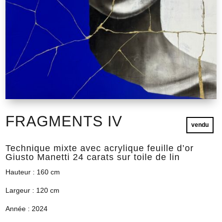
FRAGMENTS IV
vendu
Technique mixte avec acrylique feuille d’or
Giusto Manetti 24 carats sur toile de lin
Hauteur : 160 cm
Largeur : 120 cm
Année : 2024