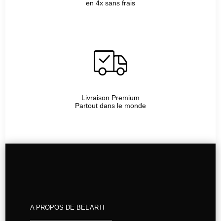
en 4x sans frais
Livraison Premium
Partout dans le monde
A PROPOS DE BEL’ARTI