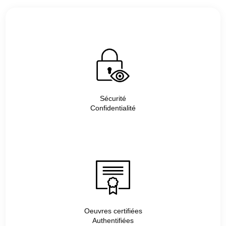
Sécurité
Confidentialité
Oeuvres certifiées
Authentifiées