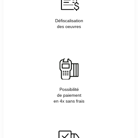
Défiscalisation
des oeuvres
Possibilité
de paiement
en 4x sans frais