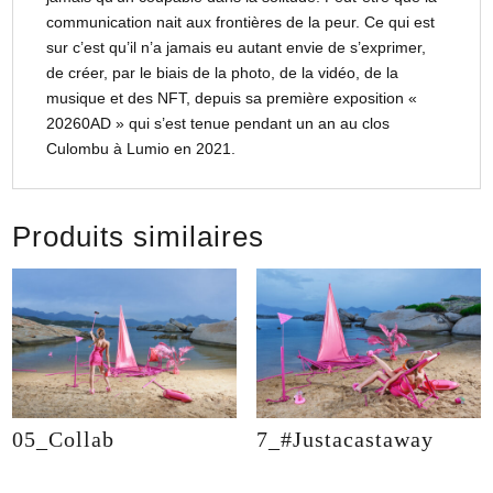
communication nait aux frontières de la peur. Ce qui est
sur c’est qu’il n’a jamais eu autant envie de s’exprimer,
de créer, par le biais de la photo, de la vidéo, de la
musique et des NFT, depuis sa première exposition «
20260AD » qui s’est tenue pendant un an au clos
Culombu à Lumio en 2021.
Produits similaires
05_Collab
7_#Justacastaway