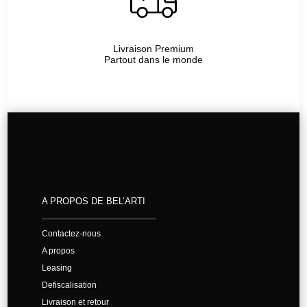
Livraison Premium
Partout dans le monde
A PROPOS DE BEL’ARTI
Contactez-nous
A propos
Leasing
Defiscalisation
Livraison et retour