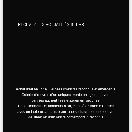
RECEVEZ LES ACTUALITÉS BEL’ARTI
Achat d’art en ligne. Oeuvres d’artistes reconnus et émergents.
Galerie d’œuvres d’art uniques. Vente en ligne, oeuvres
certifiés authentifiées et paiement sécurisé.
Collectionneurs et amateurs d’art, complétez votre collection
avec un tableau contemporain, une sculpture, ou une oeuvre
de street art d’un artiste contemporain reconnu.