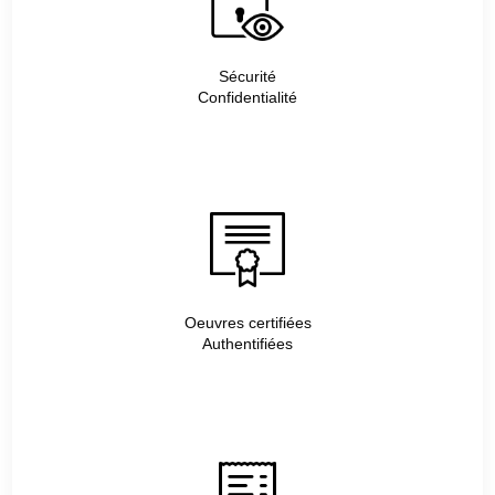
Sécurité
Confidentialité
Oeuvres certifiées
Authentifiées