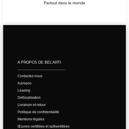
Partout dans le monde
A PROPOS DE BEL’ARTI
Contactez-nous
A propos
Leasing
Defiscalisation
Livraison et retour
Politique de confidentialité
Mentions légales
Œuvres certifiées et authentifiées