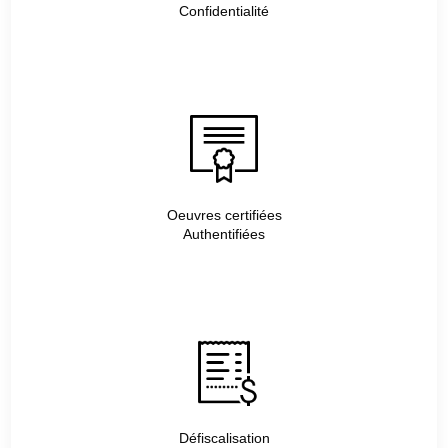
Confidentialité
Oeuvres certifiées
Authentifiées
Défiscalisation