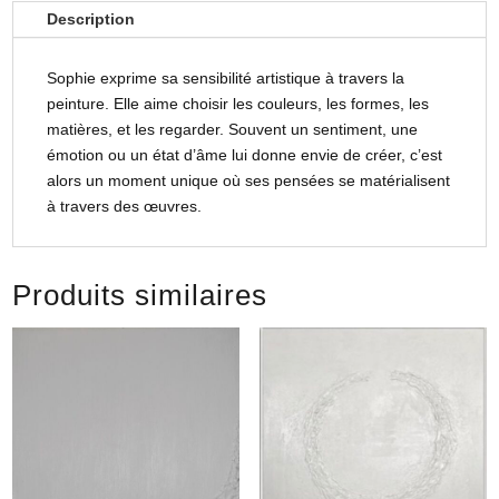
Description
Sophie exprime sa sensibilité artistique à travers la
peinture. Elle aime choisir les couleurs, les formes, les
matières, et les regarder. Souvent un sentiment, une
émotion ou un état d’âme lui donne envie de créer, c’est
alors un moment unique où ses pensées se matérialisent
à travers des œuvres.
Produits similaires