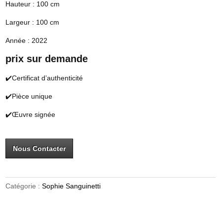
Hauteur : 100 cm
Largeur : 100 cm
Année : 2022
prix sur demande
✔️Certificat d’authenticité
✔️Pièce unique
✔️Œuvre signée
Nous Contacter
Catégorie :
Sophie Sanguinetti