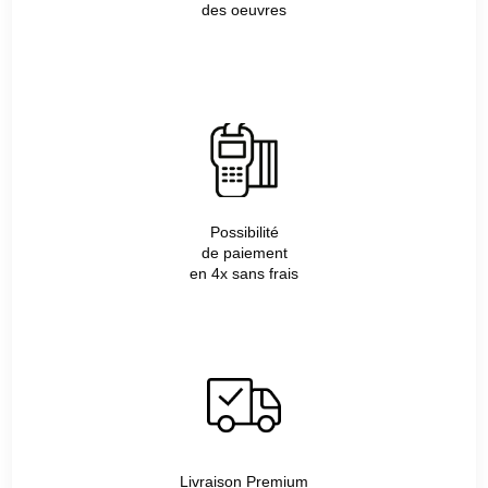
des oeuvres
Possibilité
de paiement
en 4x sans frais
Livraison Premium