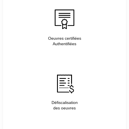
Oeuvres certifiées
Authentifiées
Défiscalisation
des oeuvres