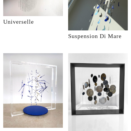
Universelle
Suspension Di Mare