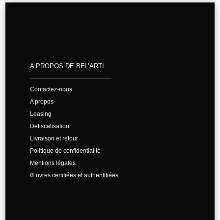
A PROPOS DE BEL’ARTI
Contactez-nous
A propos
Leasing
Defiscalisation
Livraison et retour
Politique de confidentialité
Mentions légales
Œuvres certifiées et authentifiées