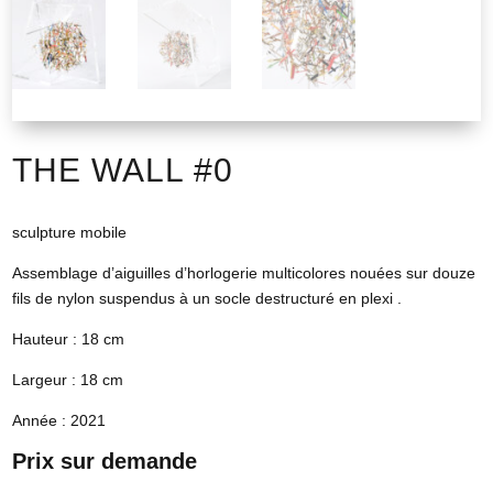
THE WALL #0
sculpture mobile
Assemblage d’aiguilles d’horlogerie multicolores nouées sur douze
fils de nylon suspendus à un socle destructuré en plexi .
Hauteur : 18 cm
Largeur : 18 cm
Année : 2021
Prix sur demande