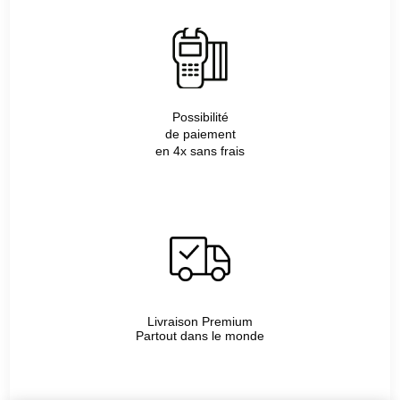
Possibilité
de paiement
en 4x sans frais
Livraison Premium
Partout dans le monde