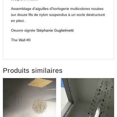
Assemblage d'aiguilles d'horlogerie multicolores nouées
sur douze fils de nylon suspendus à un socle destructuré
en plexi .
Oeuvre signée
Stéphanie Guglielmetti
The Wall #0
Produits similaires