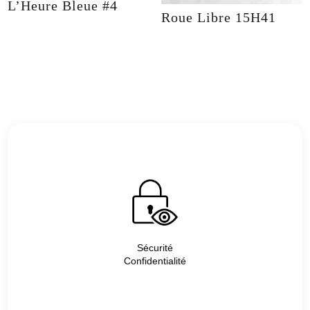
L’Heure Bleue #4
Roue Libre 15H41
Sécurité
Confidentialité