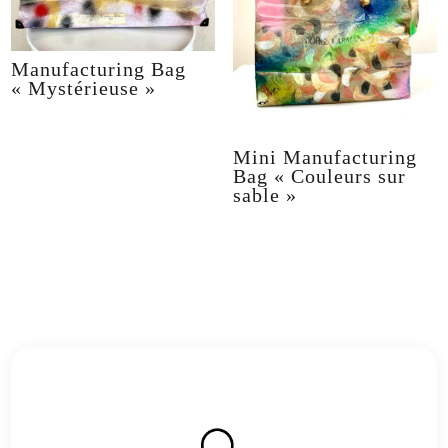
Manufacturing Bag
« Mystérieuse »
Mini Manufacturing
Bag « Couleurs sur
sable »