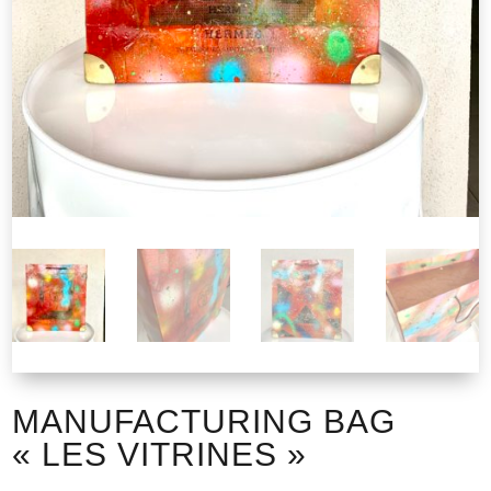
MANUFACTURING BAG
« LES VITRINES »