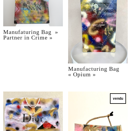
Manufaturing Bag »
Partner in Crime »
Manufacturing Bag
« Opium »
vendu