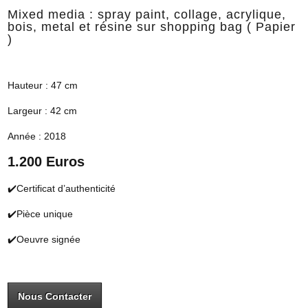
Mixed media : spray paint, collage, acrylique,
bois, metal et résine sur shopping bag ( Papier
)
Hauteur : 47 cm
Largeur : 42 cm
Année : 2018
1.200 Euros
✔️Certificat d’authenticité
✔️Pièce unique
✔️Oeuvre signée
Nous Contacter