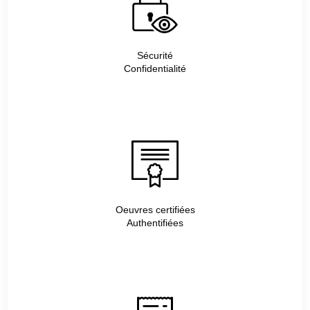
Sécurité
Confidentialité
Oeuvres certifiées
Authentifiées