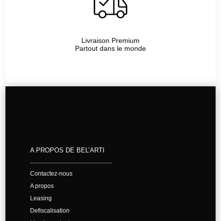
Livraison Premium
Partout dans le monde
A PROPOS DE BEL’ARTI
Contactez-nous
A propos
Leasing
Defiscalisation