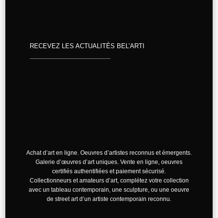
RECEVEZ LES ACTUALITÉS BEL’ARTI
Achat d’art en ligne. Oeuvres d’artistes reconnus et émergents.
Galerie d’œuvres d’art uniques. Vente en ligne, oeuvres
certifiés authentifiées et paiement sécurisé.
Collectionneurs et amateurs d’art, complétez votre collection
avec un tableau contemporain, une sculpture, ou une oeuvre
de street art d’un artiste contemporain reconnu.