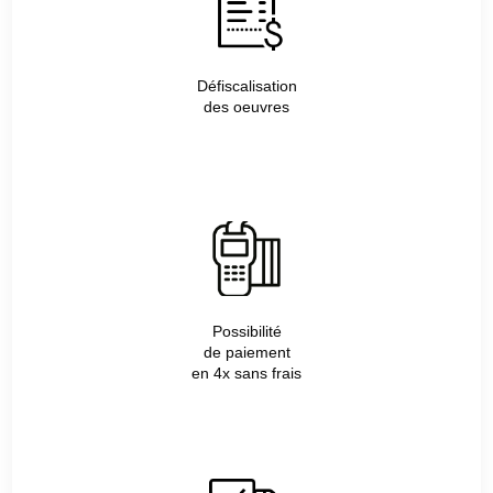
Défiscalisation
des oeuvres
Possibilité
de paiement
en 4x sans frais