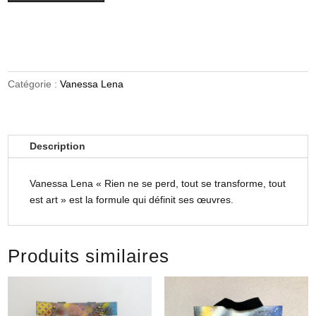
Catégorie :
Vanessa Lena
Description
Vanessa Lena « Rien ne se perd, tout se transforme, tout
est art » est la formule qui définit ses œuvres.
Produits similaires