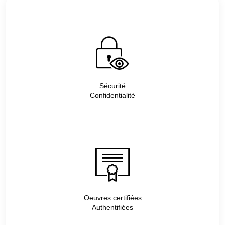
Sécurité
Confidentialité
Oeuvres certifiées
Authentifiées