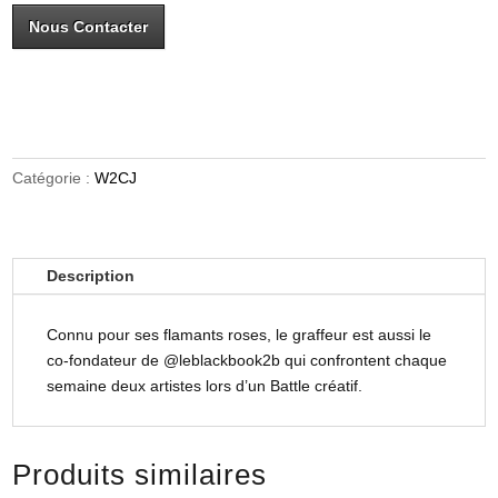
Nous Contacter
Catégorie :
W2CJ
Description
Connu pour ses flamants roses, le graffeur est aussi le
co-fondateur de @leblackbook2b qui confrontent chaque
semaine deux artistes lors d’un Battle créatif.
Produits similaires