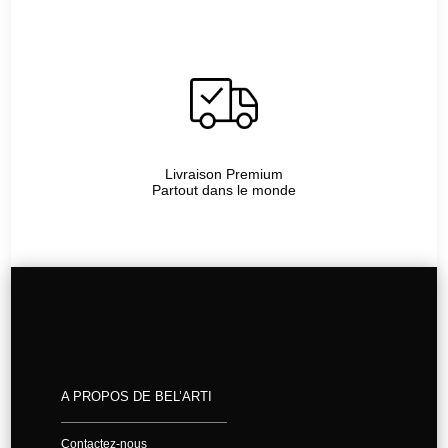
Livraison Premium
Partout dans le monde
A PROPOS DE BEL’ARTI
Contactez-nous