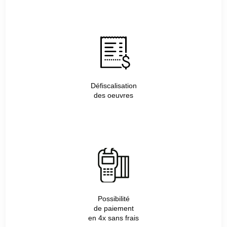
Défiscalisation
des oeuvres
Possibilité
de paiement
en 4x sans frais