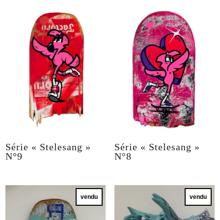
Série « Stelesang »
Série « Stelesang »
N°9
N°8
vendu
vendu