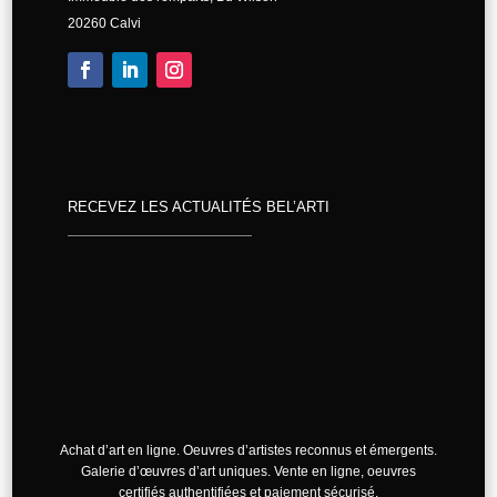
20260 Calvi
RECEVEZ LES ACTUALITÉS BEL’ARTI
Achat d’art en ligne. Oeuvres d’artistes reconnus et émergents.
Galerie d’œuvres d’art uniques. Vente en ligne, oeuvres
certifiés authentifiées et paiement sécurisé.