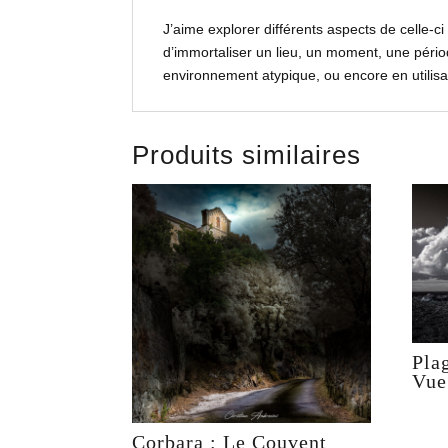
J’aime explorer différents aspects de celle-ci
d’immortaliser un lieu, un moment, une pério
environnement atypique, ou encore en utilisant
Produits similaires
Pla
Vue
Corbara : Le Couvent