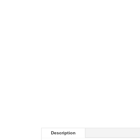
Description