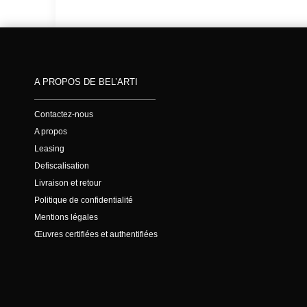
A PROPOS DE BEL’ARTI
Contactez-nous
A propos
Leasing
Defiscalisation
Livraison et retour
Politique de confidentialité
Mentions légales
Œuvres certifiées et authentifiées