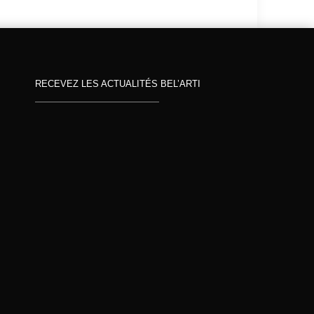
RECEVEZ LES ACTUALITÉS BEL’ARTI