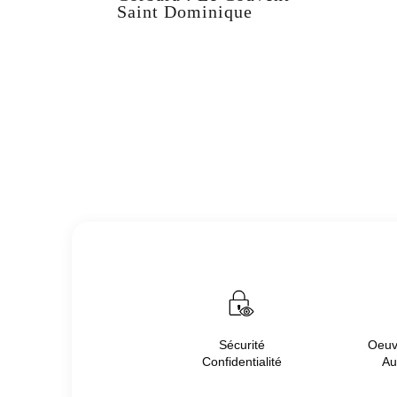
Saint Dominique
Sécurité
Oeuvr
Confidentialité
Au