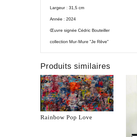
Largeur : 31,5 cm
Année : 2024
Œuvre signée Cédric Bouteiller
collection Mur-Mure "Je Rêve"
Produits similaires
Rainbow Pop Love