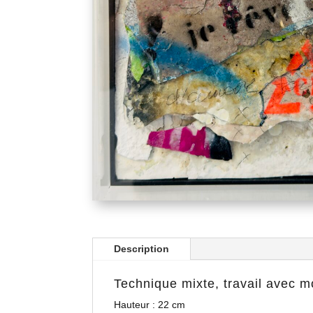
Description
Technique mixte, travail avec 
Hauteur : 22 cm