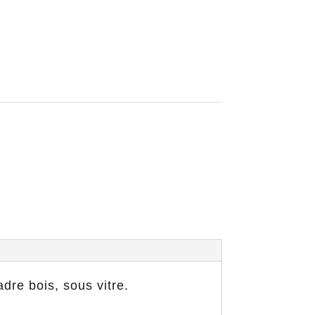
re bois, sous vitre.