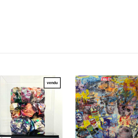
vendu