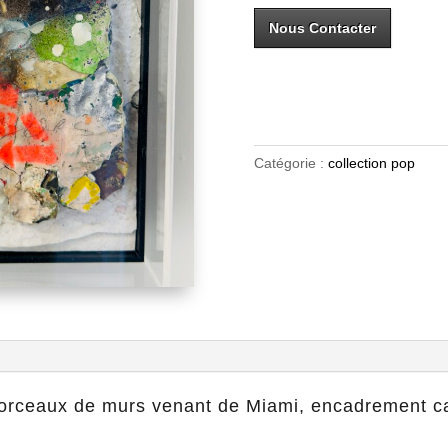
Nous Contacter
Catégorie :
collection pop
morceaux de murs venant de Miami, encadrement cad