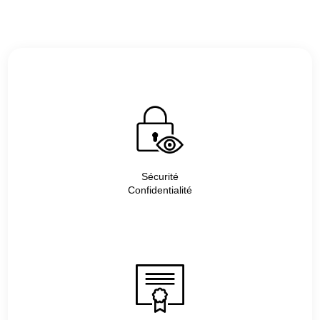
Sécurité
Confidentialité