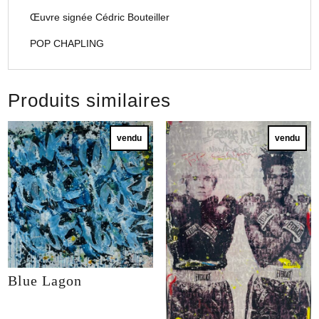
Œuvre signée Cédric Bouteiller
POP CHAPLING
Produits similaires
vendu
vendu
Blue Lagon