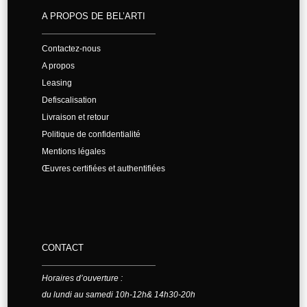
A PROPOS DE BEL’ARTI
Contactez-nous
A propos
Leasing
Defiscalisation
Livraison et retour
Politique de confidentialité
Mentions légales
Œuvres certifiées et authentifiées
CONTACT
Horaires d’ouverture :
du lundi au samedi 10h-12h& 14h30-20h