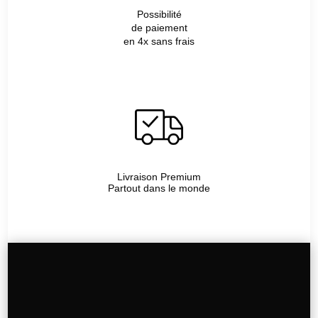
Possibilité
de paiement
en 4x sans frais
Livraison Premium
Partout dans le monde