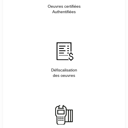
Oeuvres certifiées
Authentifiées
Défiscalisation
des oeuvres