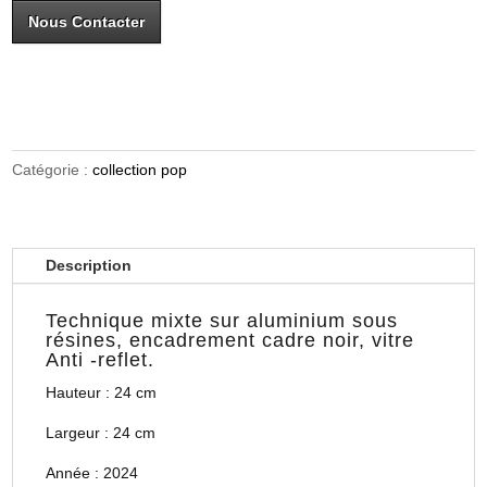
Nous Contacter
Catégorie :
collection pop
Description
Technique mixte sur aluminium sous
résines, encadrement cadre noir, vitre
Anti -reflet.
Hauteur : 24 cm
Largeur : 24 cm
Année : 2024