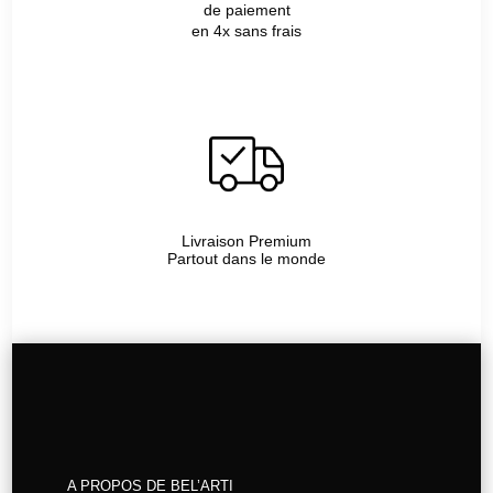
de paiement
en 4x sans frais
Livraison Premium
Partout dans le monde
A PROPOS DE BEL’ARTI