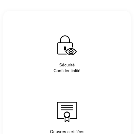
Sécurité
Confidentialité
Oeuvres certifiées