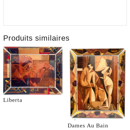
Produits similaires
Liberta
Dames Au Bain