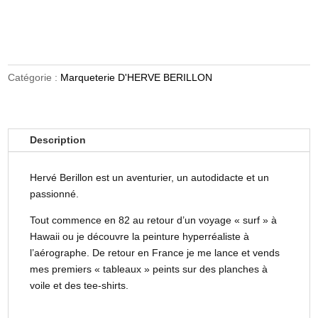
Catégorie :
Marqueterie D'HERVE BERILLON
Description
Hervé Berillon est un aventurier, un autodidacte et un
passionné.
Tout commence en 82 au retour d’un voyage « surf » à
Hawaii ou je découvre la peinture hyperréaliste à
l’aérographe. De retour en France je me lance et vends
mes premiers « tableaux » peints sur des planches à
voile et des tee-shirts.