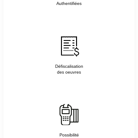
Authentifiées
Défiscalisation
des oeuvres
Possibilité