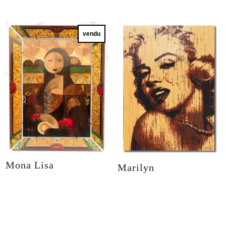
vendu
Mona Lisa
Marilyn