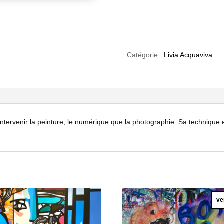
Catégorie :
Livia Acquaviva
n intervenir la peinture, le numérique que la photographie. Sa technique 
ve