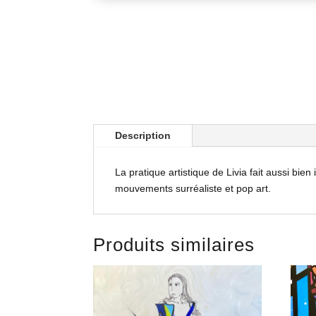
Description
La pratique artistique de Livia fait aussi bie
mouvements surréaliste et pop art.
Produits similaires