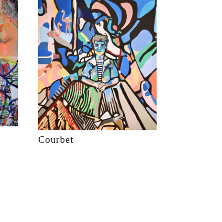
Courbet