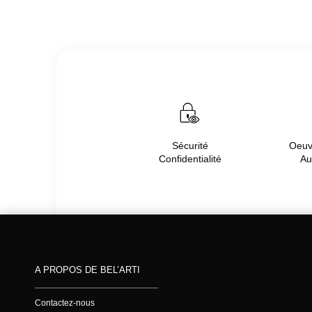
Sécurité
Oeuvr
Confidentialité
Au
A PROPOS DE BEL’ARTI
Contactez-nous