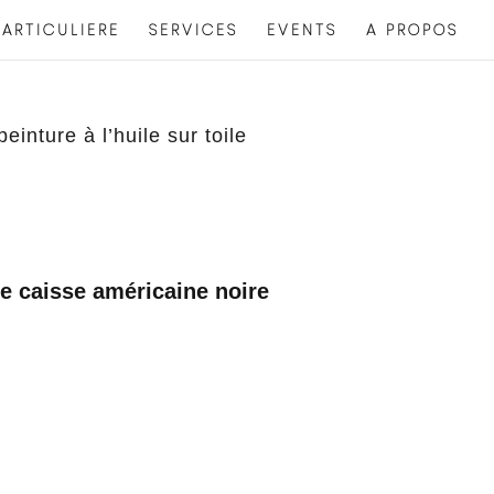
ARTICULIERE
SERVICES
EVENTS
A PROPOS
einture à l’huile sur toile
e caisse américaine noire