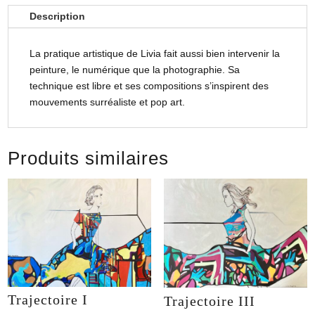
Description
La pratique artistique de Livia fait aussi bien intervenir la
peinture, le numérique que la photographie. Sa
technique est libre et ses compositions s’inspirent des
mouvements surréaliste et pop art.
Produits similaires
Trajectoire I
Trajectoire III