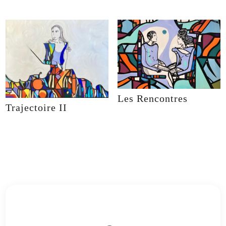
Les Rencontres
Trajectoire II