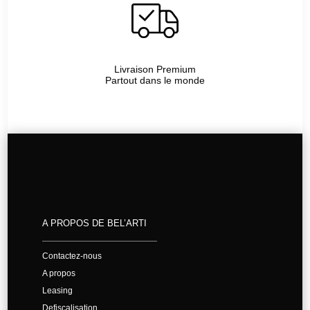
Livraison Premium
Partout dans le monde
A PROPOS DE BEL’ARTI
Contactez-nous
A propos
Leasing
Defiscalisation