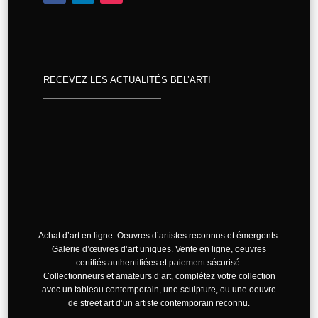
RECEVEZ LES ACTUALITÉS BEL’ARTI
Achat d’art en ligne. Oeuvres d’artistes reconnus et émergents.
Galerie d’œuvres d’art uniques. Vente en ligne, oeuvres
certifiés authentifiées et paiement sécurisé.
Collectionneurs et amateurs d’art, complétez votre collection
avec un tableau contemporain, une sculpture, ou une oeuvre
de street art d’un artiste contemporain reconnu.