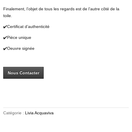
Finalement, l’objet de tous les regards est de l’autre côté de la
toile.
✔️Certificat d’authenticité
✔️Pièce unique
✔️Oeuvre signée
Nous Contacter
Catégorie :
Livia Acquaviva