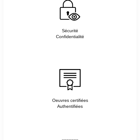
Sécurité
Confidentialité
Oeuvres certifiées
Authentifiées