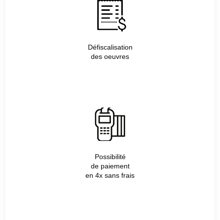
Défiscalisation
des oeuvres
Possibilité
de paiement
en 4x sans frais