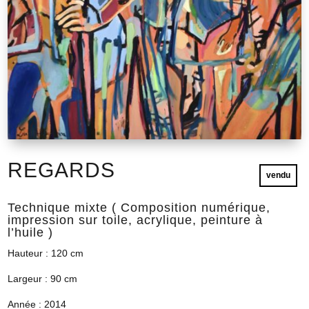
REGARDS
vendu
Technique mixte ( Composition numérique,
impression sur toile, acrylique, peinture à
l’huile )
Hauteur : 120 cm
Largeur : 90 cm
Année : 2014