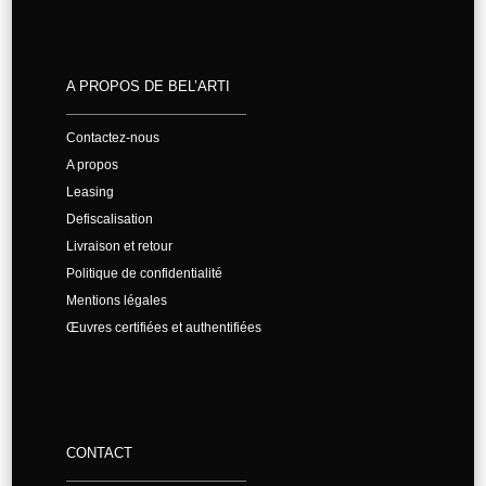
A PROPOS DE BEL’ARTI
Contactez-nous
A propos
Leasing
Defiscalisation
Livraison et retour
Politique de confidentialité
Mentions légales
Œuvres certifiées et authentifiées
CONTACT