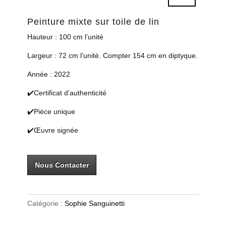
Peinture mixte sur toile de lin
Hauteur : 100 cm l’unité
Largeur : 72 cm l’unité. Compter 154 cm en diptyque.
Année : 2022
✔️Certificat d’authenticité
✔️Pièce unique
✔️Œuvre signée
Nous Contacter
Catégorie :
Sophie Sanguinetti