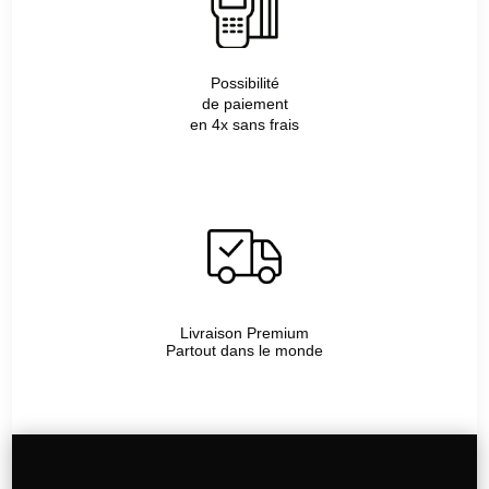
Possibilité
de paiement
en 4x sans frais
Livraison Premium
Partout dans le monde