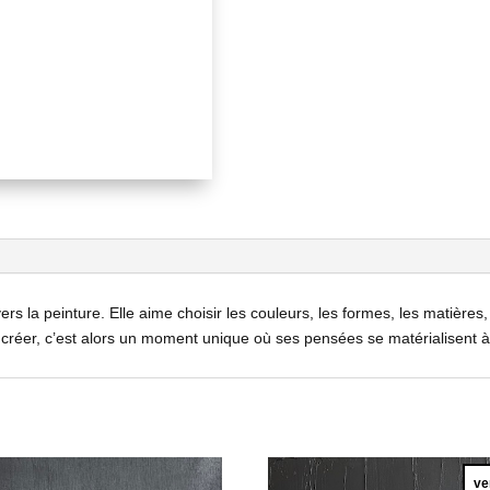
vers la peinture. Elle aime choisir les couleurs, les formes, les matière
 créer, c’est alors un moment unique où ses pensées se matérialisent 
ve