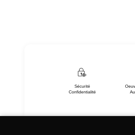
Sécurité
Oeuvr
Confidentialité
Au