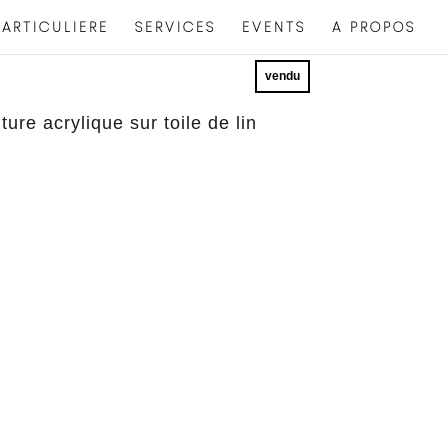
ARTICULIERE
SERVICES
EVENTS
A PROPOS
vendu
ture acrylique sur toile de lin