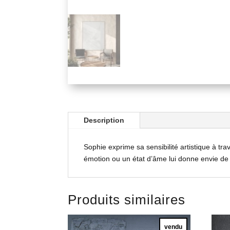
Description
Sophie exprime sa sensibilité artistique à tra
émotion ou un état d’âme lui donne envie de
Produits similaires
vendu