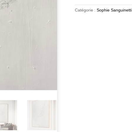
Catégorie :
Sophie Sanguinetti