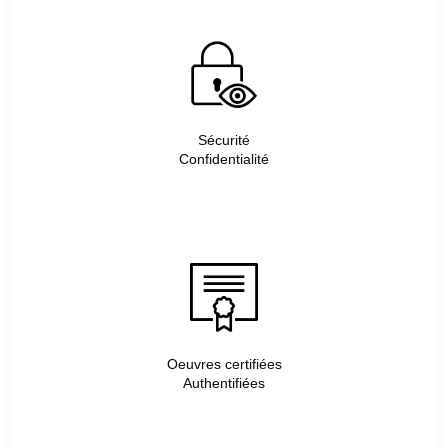
Sécurité
Confidentialité
Oeuvres certifiées
Authentifiées