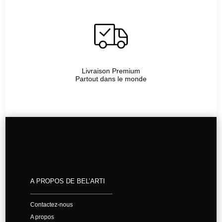
Livraison Premium
Partout dans le monde
A PROPOS DE BEL’ARTI
Contactez-nous
A propos