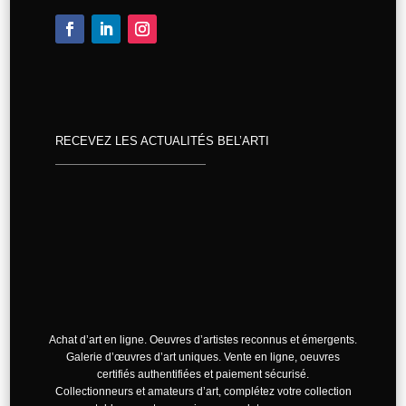
RECEVEZ LES ACTUALITÉS BEL’ARTI
Achat d’art en ligne. Oeuvres d’artistes reconnus et émergents.
Galerie d’œuvres d’art uniques. Vente en ligne, oeuvres
certifiés authentifiées et paiement sécurisé.
Collectionneurs et amateurs d’art, complétez votre collection