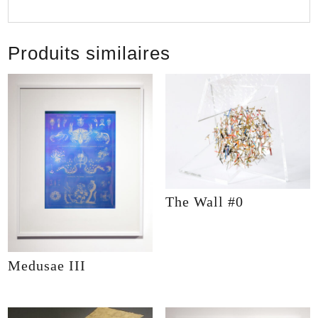
Produits similaires
The Wall #0
Medusae III