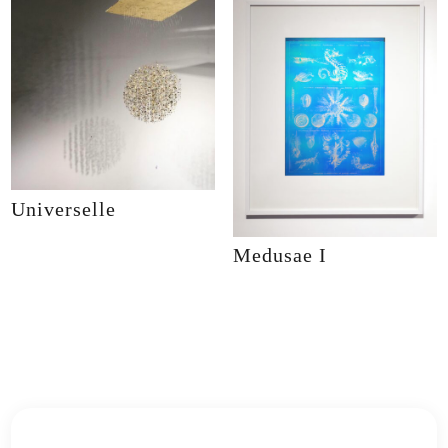
Universelle
Medusae I