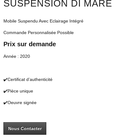
SUSPENSION DI MARE
Mobile Suspendu Avec Eclairage Intégré
Commande Personnalisée Possible
Prix sur demande
Année : 2020
✔️Certificat d’authenticité
✔️Pièce unique
✔️Oeuvre signée
Nous Contacter