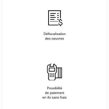
Défiscalisation
des oeuvres
Possibilité
de paiement
en 4x sans frais