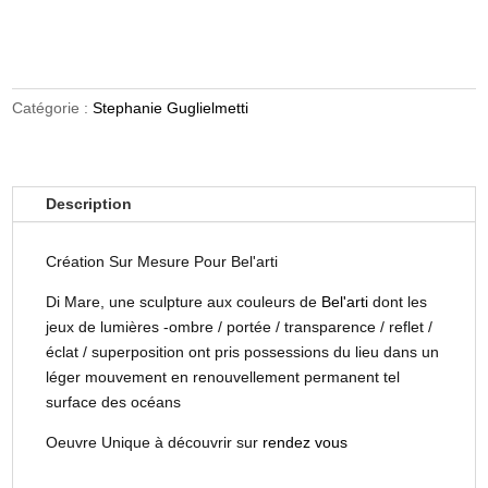
Catégorie :
Stephanie Guglielmetti
Description
Création Sur Mesure Pour Bel'arti
Di Mare, une sculpture aux couleurs de
Bel'arti
dont les
jeux de lumières -ombre / portée / transparence / reflet /
éclat / superposition ont pris possessions du lieu dans un
léger mouvement en renouvellement permanent tel
surface des océans
Oeuvre Unique à découvrir sur
rendez vous