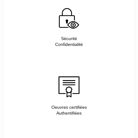
Sécurité
Confidentialité
Oeuvres certifiées
Authentifiées