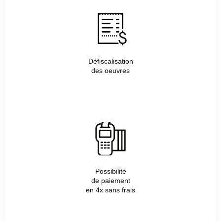
Défiscalisation
des oeuvres
Possibilité
de paiement
en 4x sans frais