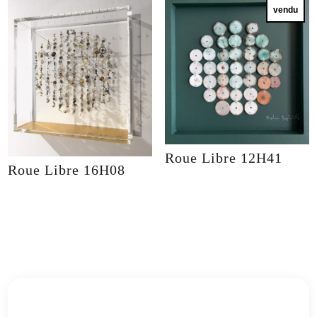
vendu
Roue Libre 12H41
Roue Libre 16H08