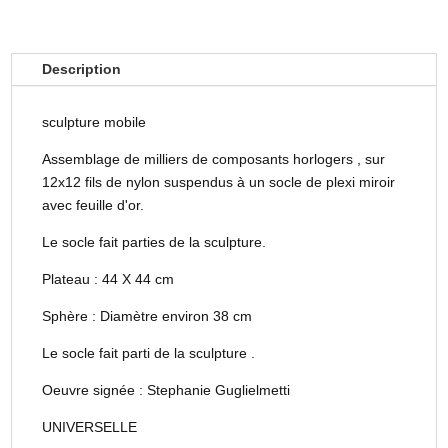
Description
sculpture mobile
Assemblage de milliers de composants horlogers , sur
12x12 fils de nylon suspendus à un socle de plexi miroir
avec feuille d'or.
Le socle fait parties de la sculpture.
Plateau : 44 X 44 cm
Sphère : Diamètre environ 38 cm
Le socle fait parti de la sculpture .
Oeuvre signée : Stephanie Guglielmetti
UNIVERSELLE