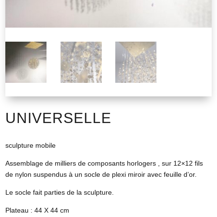
UNIVERSELLE
sculpture mobile
Assemblage de milliers de composants horlogers , sur 12×12 fils
de nylon suspendus à un socle de plexi miroir avec feuille d’or.
Le socle fait parties de la sculpture.
Plateau : 44 X 44 cm