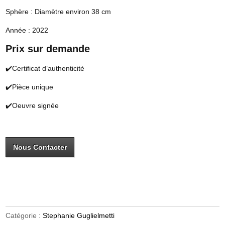
Sphère : Diamètre environ 38 cm
Année : 2022
Prix sur demande
✔️Certificat d’authenticité
✔️Pièce unique
✔️Oeuvre signée
Nous Contacter
Catégorie :
Stephanie Guglielmetti