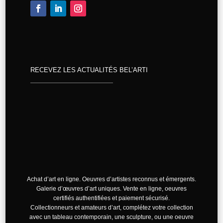
RECEVEZ LES ACTUALITÉS BEL’ARTI
Achat d’art en ligne. Oeuvres d’artistes reconnus et émergents.
Galerie d’œuvres d’art uniques. Vente en ligne, oeuvres
certifiés authentifiées et paiement sécurisé.
Collectionneurs et amateurs d’art, complétez votre collection
avec un tableau contemporain, une sculpture, ou une oeuvre