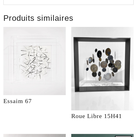
Produits similaires
Essaim 67
Roue Libre 15H41