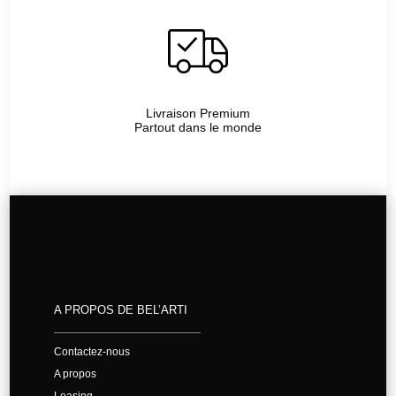
Livraison Premium
Partout dans le monde
A PROPOS DE BEL’ARTI
Contactez-nous
A propos
Leasing