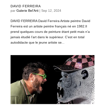
DAVID FERREIRA
par
Galerie Bel'Arti
|
Sep 12, 2024
DAVID FERREIRA David Ferreira Artiste peintre David
Ferreira est un artiste peintre français né en 1982.Il
prend quelques cours de peinture étant petit mais n’a
jamais étudié l’art dans le supérieur. C’est en total
autodidacte que le jeune artiste se...