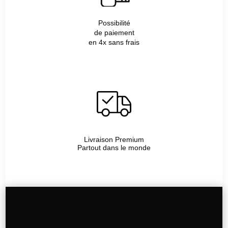
Possibilité
de paiement
en 4x sans frais
Livraison Premium
Partout dans le monde