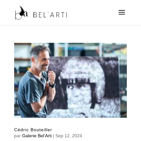
Cédric Bouteiller
par
Galerie Bel'Arti
|
Sep 12, 2024