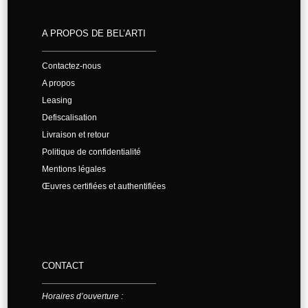
A PROPOS DE BEL’ARTI
Contactez-nous
A propos
Leasing
Defiscalisation
Livraison et retour
Politique de confidentialité
Mentions légales
Œuvres certifiées et authentifiées
CONTACT
Horaires d’ouverture :