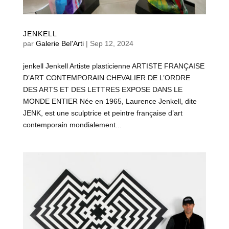
JENKELL
par
Galerie Bel'Arti
|
Sep 12, 2024
jenkell Jenkell Artiste plasticienne ARTISTE FRANÇAISE
D’ART CONTEMPORAIN CHEVALIER DE L’ORDRE
DES ARTS ET DES LETTRES EXPOSE DANS LE
MONDE ENTIER Née en 1965, Laurence Jenkell, dite
JENK, est une sculptrice et peintre française d’art
contemporain mondialement...