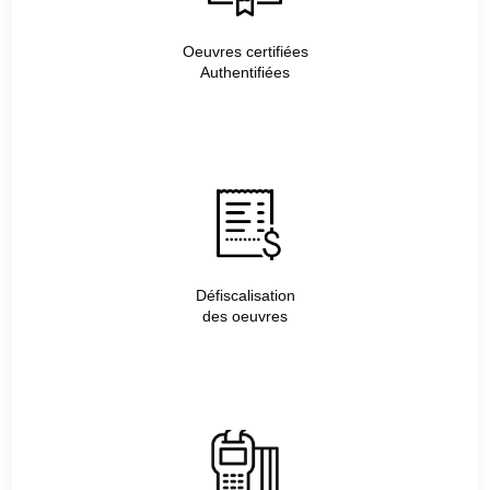
Oeuvres certifiées
Authentifiées
Défiscalisation
des oeuvres