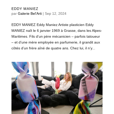
EDDY MANIEZ
par
Galerie Bel'Arti
|
Sep 12, 2024
EDDY MANIEZ Eddy Maniez Artiste plasticien Eddy
MANIEZ naît le 6 janvier 1969 à Grasse, dans les Alpes-
Maritimes. Fils d’un père mécanicien – parfois tatoueur
– et d’une mère employée en parfumerie, il grandit aux
côtés d’un frère aîné de quatre ans. Chez lui, il n’y...