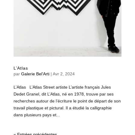
L’Atlas
par
Galerie Bel'Arti
|
Avr 2, 2024
L’Atlas L’Atlas Street artiste L’artiste français Jules
Dedet Granel, dit L’Atlas, né en 1978, trouve par ses
recherches autour de l’écriture le point de départ de son
travail plastique et pictural. Il a étudié la calligraphie
dans plusieurs pays et...
« Entrées précédentes