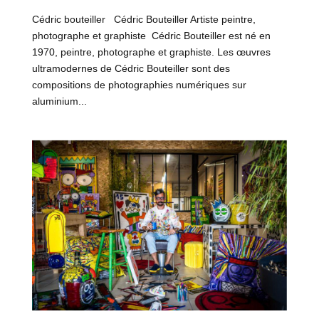
Cédric bouteiller Cédric Bouteiller Artiste peintre,
photographe et graphiste Cédric Bouteiller est né en
1970, peintre, photographe et graphiste. Les œuvres
ultramodernes de Cédric Bouteiller sont des
compositions de photographies numériques sur
aluminium...